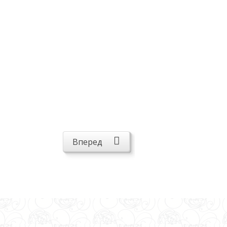
Вперед