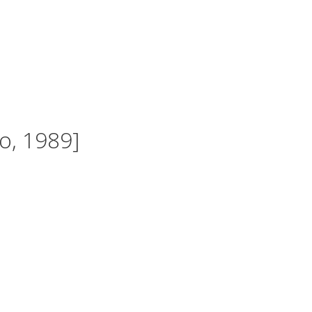
о, 1989]