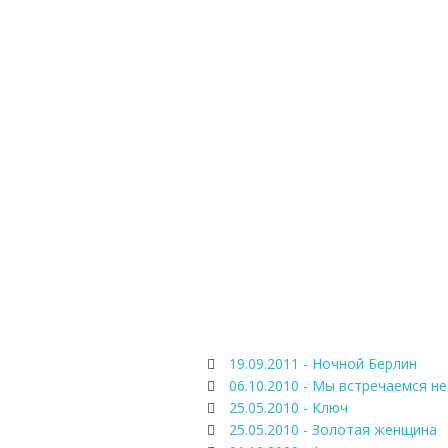
19.09.2011 - Ночной Берлин
06.10.2010 - Мы встречаемся н
25.05.2010 - Ключ
25.05.2010 - Золотая женщина