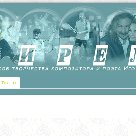
Тексты