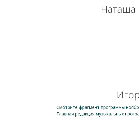
Наташа 
Игор
Смотрите фрагмент программы ноябрь
Главная редакция музыкальных програ