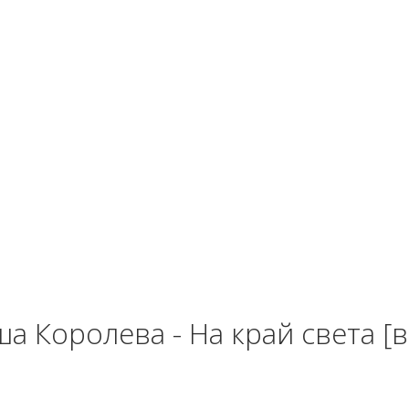
а Королева - На край света [