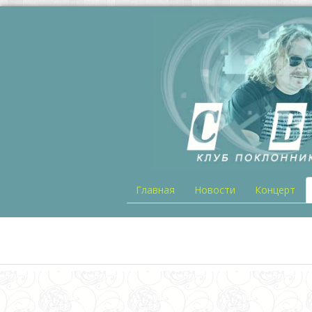
Главная
Новости
Концерт