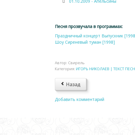
01.10.2009 - Апельсины
Песня прозвучала в программах:
Праздничный концерт Выпускник [1998
Шоу Сиреневый туман [1998]
Автор:
Свирель
Категория:
ИГОРЬ НИКОЛАЕВ | ТЕКСТ ПЕСН
Назад
Добавить комментарий