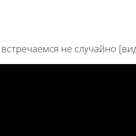
встречаемся не случайно [ви