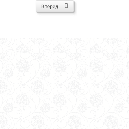
Вперед