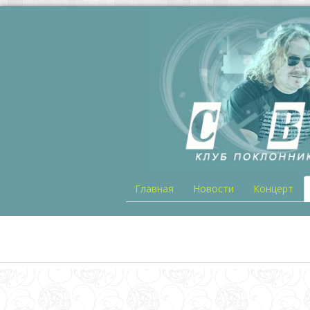
Главная
Новости
Концерт