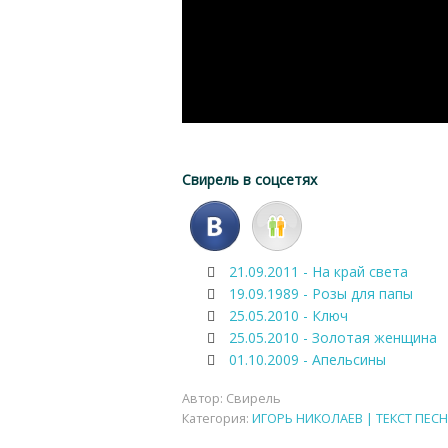
Свирель в соцсетях
21.09.2011 - На край света
19.09.1989 - Розы для папы
25.05.2010 - Ключ
25.05.2010 - Золотая женщина
01.10.2009 - Апельсины
Автор:
Свирель
Категория:
ИГОРЬ НИКОЛАЕВ | ТЕКСТ ПЕСН