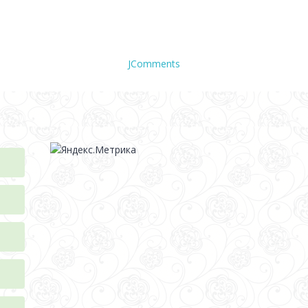
JComments