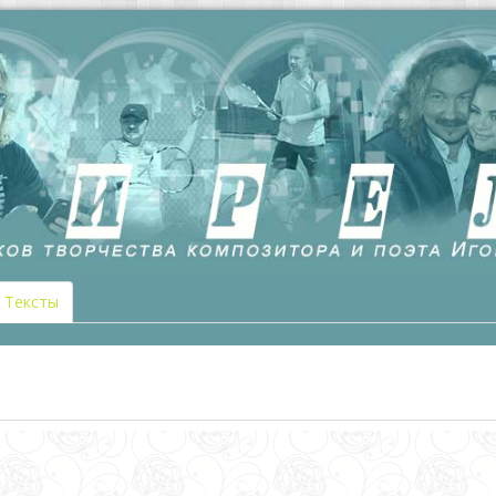
Тексты