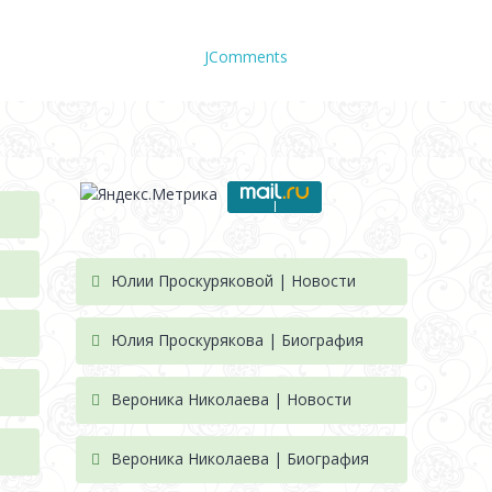
JComments
Юлии Проскуряковой | Новости
Юлия Проскурякова | Биография
Вероника Николаева | Новости
а
Вероника Николаева | Биография