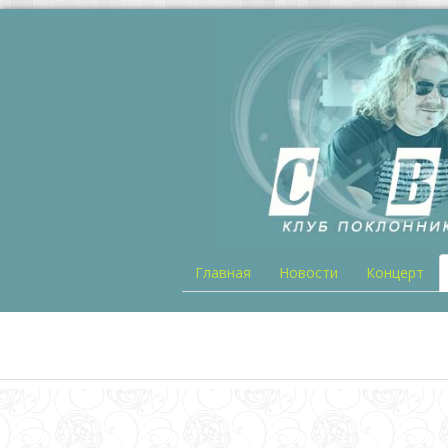
Главная
Новости
Концерт