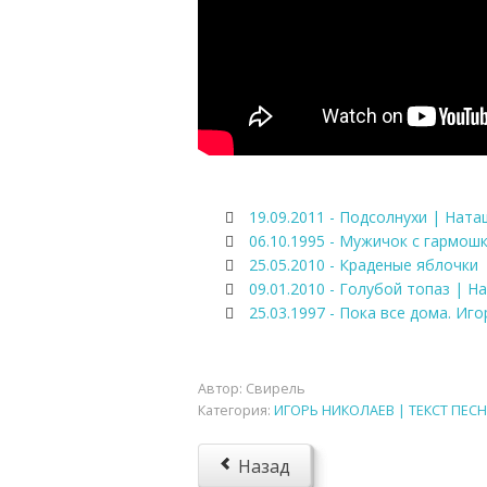
19.09.2011 - Подсолнухи | Нат
06.10.1995 - Мужичок с гармош
25.05.2010 - Краденые яблочки
09.01.2010 - Голубой топаз | Н
25.03.1997 - Пока все дома. И
Автор:
Свирель
Категория:
ИГОРЬ НИКОЛАЕВ | ТЕКСТ ПЕСН
Назад