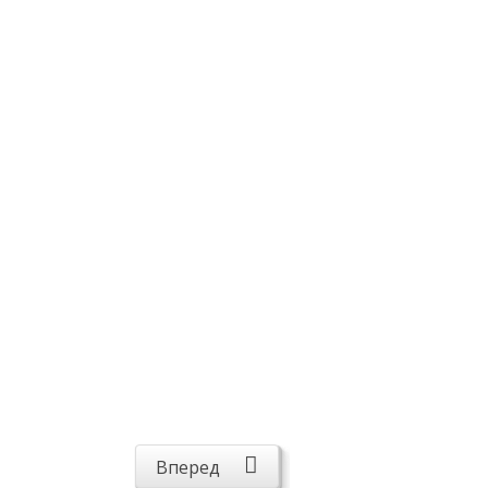
Вперед