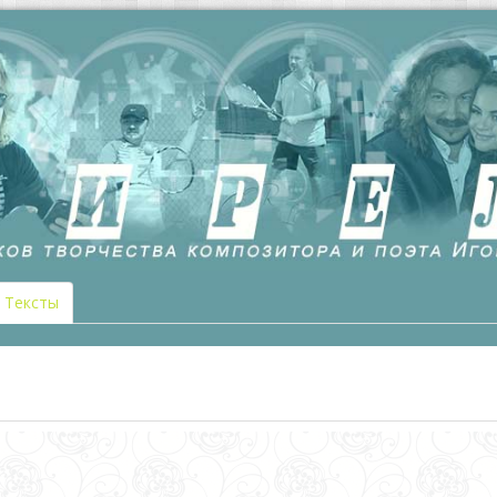
Тексты