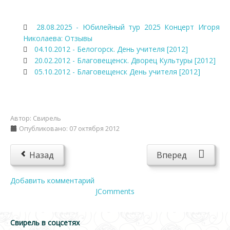
28.08.2025 - Юбилейный тур 2025 Концерт Игоря
Николаева: Отзывы
04.10.2012 - Белогорск. День учителя [2012]
20.02.2012 - Благовещенск. Дворец Культуры [2012]
05.10.2012 - Благовещенск День учителя [2012]
Автор:
Свирель
Опубликовано: 07 октября 2012
Назад
Вперед
Добавить комментарий
JComments
Свирель в соцсетях