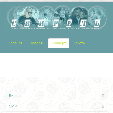
Главная
Новости
Концерт
Тексты
Видео
СМИ