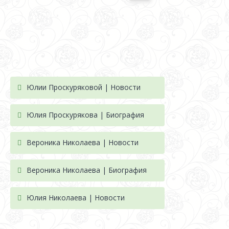
Юлии Проскуряковой | Новости
Юлия Проскурякова | Биография
Вероника Николаева | Новости
Вероника Николаева | Биография
Юлия Николаева | Новости