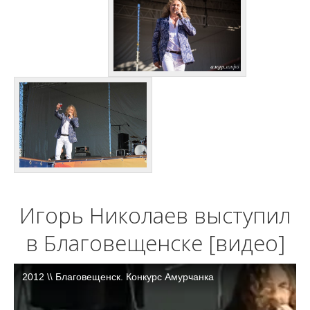
Игорь Николаев выступил
в Благовещенске [видео]