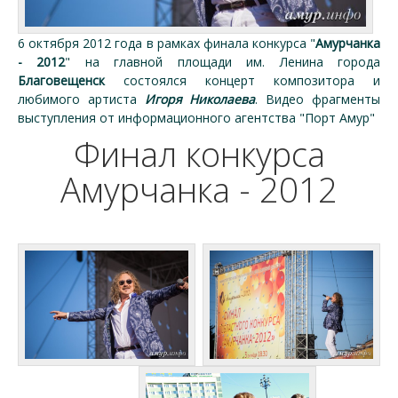
6 октября 2012 года в рамках финала конкурса "
Амурчанка
- 2012
" на главной площади им. Ленина города
Благовещенск
состоялся концерт композитора и
любимого артиста
Игоря Николаева
. Видео фрагменты
выступления от информационного агентства "Порт Амур"
Финал конкурса
Амурчанка - 2012