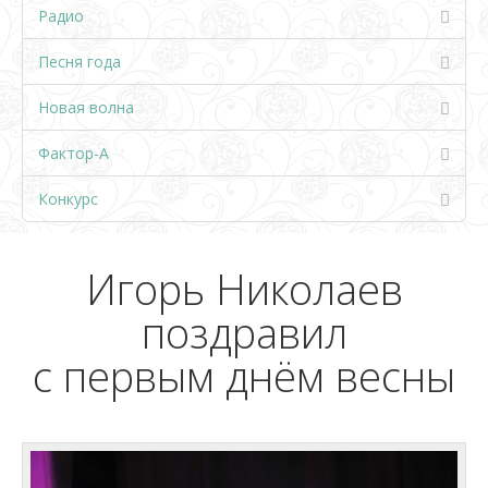
Радио
Песня года
Новая волна
Фактор-А
Конкурс
Игорь Николаев
поздравил
с первым днём весны