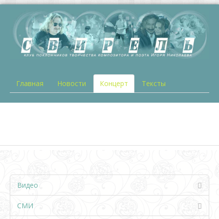
Главная
Новости
Концерт
Тексты
Видео
СМИ