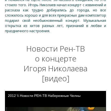
стоило того. Игорь Николаев начал концерт с извинений и
рассказа как трудно добирались до города, но все
сложилось хорошо и для всех прекрасных дам композитор
подарил свой необыкновенный концерт. Музыкальная
открытка из хитов разных лет, признаний в любви и
праздничного настроения.
Новости Рен-ТВ
о концерте
Игоря Николаева
[видео]