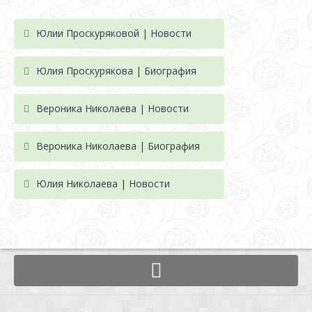
Юлии Проскуряковой | Новости
Юлия Проскурякова | Биография
Вероника Николаева | Новости
Вероника Николаева | Биография
Юлия Николаева | Новости