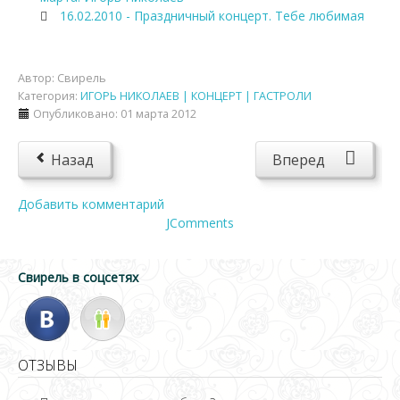
16.02.2010 - Праздничный концерт. Тебе любимая
Автор:
Свирель
Категория:
ИГОРЬ НИКОЛАЕВ | КОНЦЕРТ | ГАСТРОЛИ
Опубликовано: 01 марта 2012
Назад
Вперед
Добавить комментарий
JComments
Свирель в соцсетях
ОТЗЫВЫ