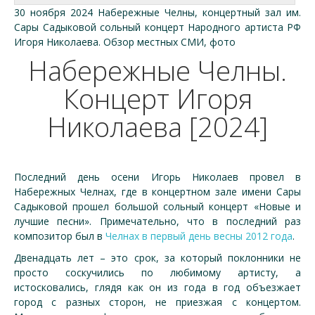
30 ноября 2024 Набережные Челны, концертный зал им.
Сары Садыковой сольный концерт Народного артиста РФ
Игоря Николаева. Обзор местных СМИ, фото
Набережные Челны.
Концерт Игоря
Николаева [2024]
Последний день осени Игорь Николаев провел в
Набережных Челнах, где в концертном зале имени Сары
Садыковой прошел большой сольный концерт «Новые и
лучшие песни». Примечательно, что в последний раз
композитор был в
Челнах в первый день весны 2012 года
.
Двенадцать лет – это срок, за который поклонники не
просто соскучились по любимому артисту, а
истосковались, глядя как он из года в год объезжает
город с разных сторон, не приезжая с концертом.