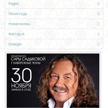
Радио
Песня года
Новая волна
Фактор-А
Конкурс