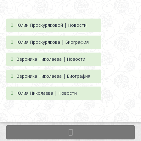
Юлии Проскуряковой | Новости
Юлия Проскурякова | Биография
Вероника Николаева | Новости
Вероника Николаева | Биография
Юлия Николаева | Новости