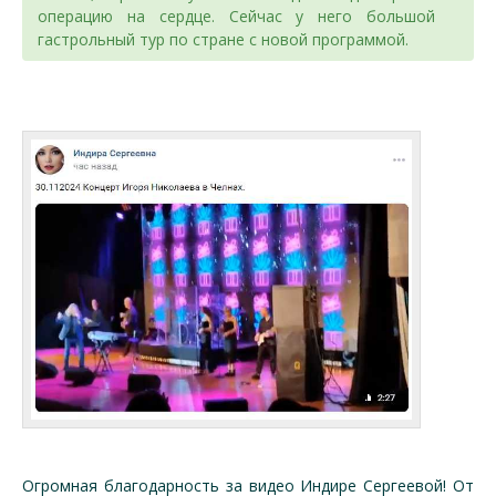
операцию на сердце. Сейчас у него большой
гастрольный тур по стране с новой программой.
Огромная благодарность за видео Индире Сергеевой! От