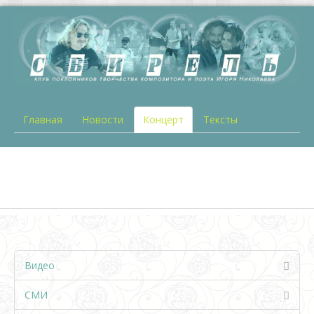
Главная
Новости
Концерт
Тексты
Видео
СМИ