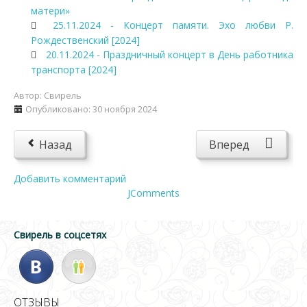
матери»
25.11.2024 - Концерт памяти. Эхо любви Р.
Рождественский [2024]
20.11.2024 - Праздничный концерт в День работника
транспорта [2024]
Автор:
Свирель
Опубликовано: 30 ноября 2024
Назад
Вперед
Добавить комментарий
JComments
Свирель в соцсетях
ОТЗЫВЫ