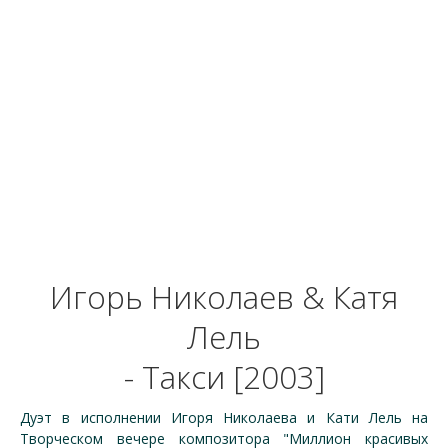
Игорь Николаев & Катя
Лель
- Такси [2003]
Дуэт в исполнении Игоря Николаева и Кати Лель на
Творческом вечере композитора "Миллион красивых