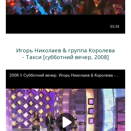
Игорь Николаев & группа Королева
- Такси [субботний вечер, 2008]