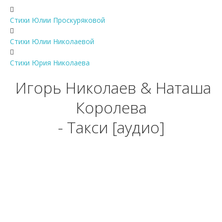
Стихи Юлии Проскуряковой
Стихи Юлии Николаевой
Стихи Юрия Николаева
Игорь Николаев & Наташа
Королева
- Такси [аудио]