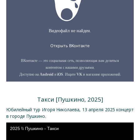
Такси [Пушкино, 2025]
Юбилейный тур Игоря Николаева, 13 апреля 2025 концерт
в городе Пушкино.