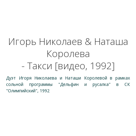
Игорь Николаев & Наташа
Королева
- Такси [видео, 1992]
Дуэт Игоря Николаева и Наташи Королевой в рамках
сольной программы "Дельфин и русалка" в СК
"Олимпийский", 1992