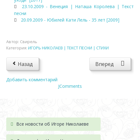
23.10.2009 - Венеция | Наташа Королева | Текст
песни
20.09.2009 - Юбилей Кати Лель - 35 лет [2009]
Автор:
Свирель
Категория:
ИГОРЬ НИКОЛАЕВ | ТЕКСТ ПЕСНИ | СТИХИ
Назад
Вперед
Добавить комментарий
JComments
Все новости об Игоре Николаеве