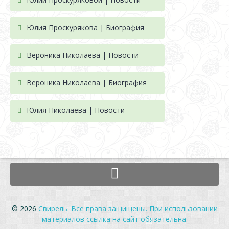
Юлия Проскурякова | Биография
Вероника Николаева | Новости
Вероника Николаева | Биография
Юлия Николаева | Новости
© 2026
Свирель. Все права защищены. При использовании
материалов ссылка на сайт обязательна.