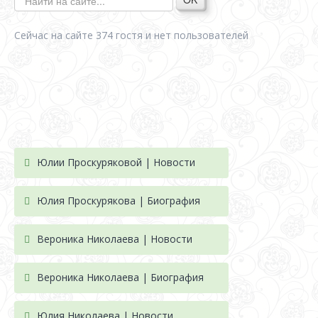
Сейчас на сайте 374 гостя и нет пользователей
Юлии Проскуряковой | Новости
Юлия Проскурякова | Биография
Вероника Николаева | Новости
Вероника Николаева | Биография
Юлия Николаева | Новости