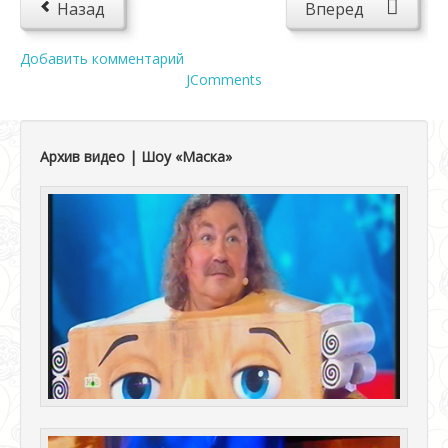
Назад
Вперед
Добавить комментарий
JComments
Архив видео | Шоу «Маска»