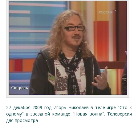
27 декабря 2009 год Игорь Николаев в теле-игре "Сто к
одному" в звездной команде "Новая волна". Телеверсия
для просмотра