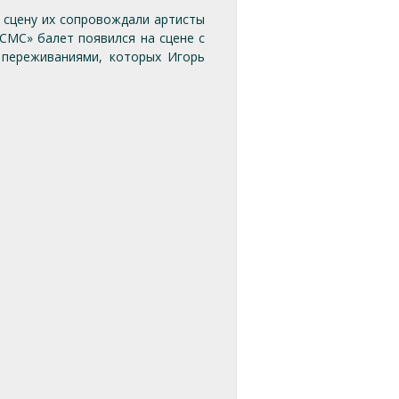
 сцену их сопровождали артисты
СМС» балет появился на сцене с
 переживаниями, которых Игорь