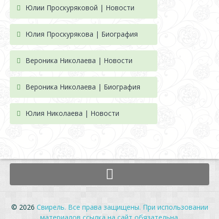
Юлии Проскуряковой | Новости
Юлия Проскурякова | Биография
Вероника Николаева | Новости
Вероника Николаева | Биография
Юлия Николаева | Новости
© 2026
Свирель. Все права защищены. При использовании
материалов ссылка на сайт обязательна.