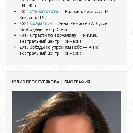
ГИТИСа
2022
Утиная охота
— Валерия. Режиссёр М.
Кикеева. ЦДИ
2021
Солдатики
— Анна. Режиссёр А. Лухин.
Свободный театр Сочи
2018
Страсти по Торчалову
— Римма.
Театральный центр "Гримерка"
2018
Звёзды на утреннем небе
— Анна.
Театральный центр "Гримерка"
ЮЛИЯ ПРОСКУРЯКОВА | БИОГРАФИЯ