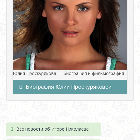
Юлия Проскурякова — биография и фильмография
Биография Юлии Проскуряковой
Все новости об Игоре Николаеве