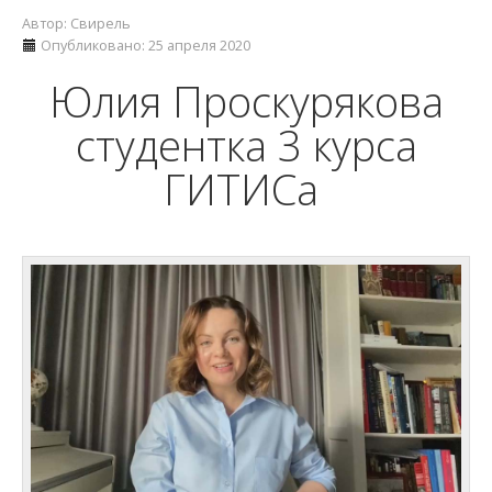
Автор:
Свирель
Опубликовано: 25 апреля 2020
Юлия Проскурякова
студентка 3 курса
ГИТИСа