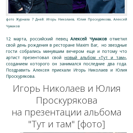
фото Журнала 7 Дней: Игорь Николаев, Юлия Проскурякова, Алексей
Чумаков
12 марта, российский певец
Алексей Чумаков
отметил
свой день рождения в ресторане Maxim Bar, но звездные
гости собрались минувшим вечером еще и потому что
артист презентовал свой
новый альбом «Тут и там»
,
созданием которого он занимался последние два года.
Поздравить Алексея приехали Игорь Николаев и Юлия
Проскурякова.
Игорь Николаев и Юлия
Проскурякова
на презентации альбома
"Тут и там" [фото]