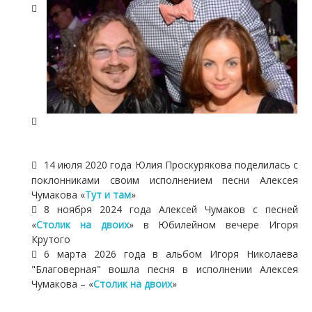
14 июля 2020 года Юлия Проскурякова поделилась с
поклонниками своим исполнением песни Алексея
Чумакова «
Тут и там
»
8 ноября 2024 года Алексей Чумаков с песней
«
Столик на двоих
» в Юбилейном вечере Игоря
Крутого
6 марта 2026 года в альбом Игоря Николаева
"Благоверная" вошла песня в исполнении Алексея
Чумакова – «
Столик на двоих
»