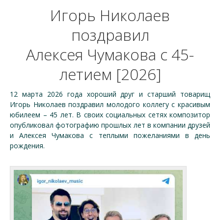
Игорь Николаев
поздравил
Алексея Чумакова с 45-
летием [2026]
12 марта 2026 года хороший друг и старший товарищ
Игорь Николаев поздравил молодого коллегу с красивым
юбилеем – 45 лет. В своих социальных сетях композитор
опубликовал фотографию прошлых лет в компании друзей
и Алексея Чумакова с теплыми пожеланиями в день
рождения.