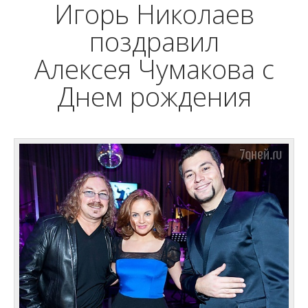
Игорь Николаев
поздравил
Алексея Чумакова с
Днем рождения