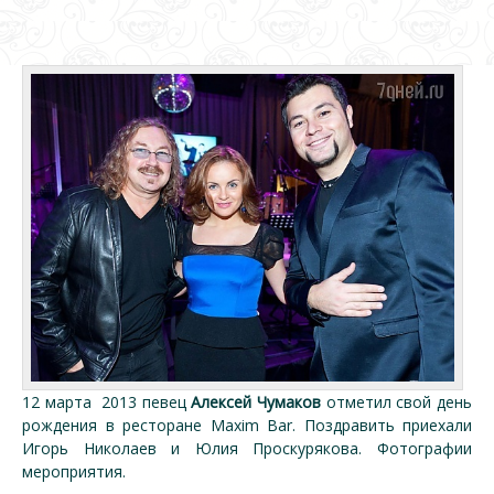
12 марта 2013 певец
Алексей Чумаков
отметил свой день
рождения в ресторане Maxim Bar. Поздравить приехали
Игорь Николаев и Юлия Проскурякова. Фотографии
мероприятия.