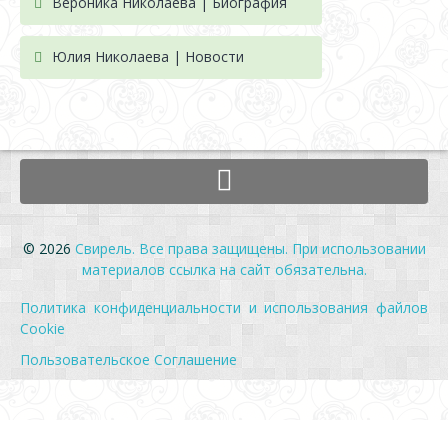
Вероника Николаева | Биография
Юлия Николаева | Новости
© 2026
Свирель. Все права защищены. При использовании
материалов ссылка на сайт обязательна.
Политика конфиденциальности и использования файлов
Cookie
Пользовательское Соглашение