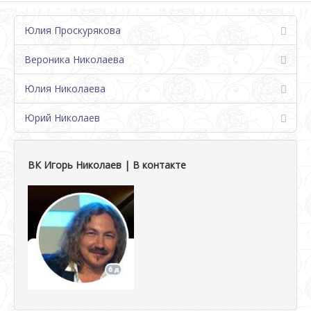
Юлия Проскурякова
Вероника Николаева
Юлия Николаева
Юрий Николаев
ВК Игорь Николаев | В контакте