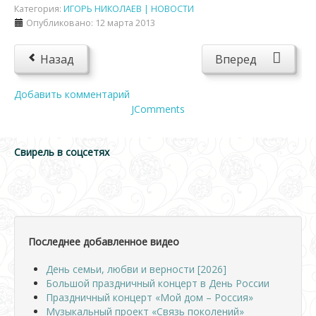
Категория:
ИГОРЬ НИКОЛАЕВ | НОВОСТИ
Опубликовано: 12 марта 2013
Назад
Вперед
Добавить комментарий
JComments
Свирель в соцсетях
Последнее добавленное видео
День семьи, любви и верности [2026]
Большой праздничный концерт в День России
Праздничный концерт «Мой дом – Россия»
Музыкальный проект «Связь поколений»