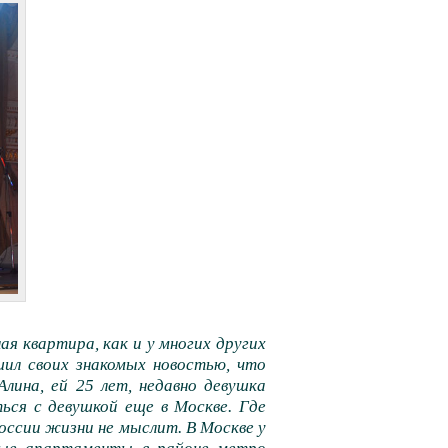
ая квартира, как и у многих других
шил своих знакомых новостью, что
Алина, ей 25 лет, недавно девушка
ься с девушкой еще в Москве. Где
оссии жизни не мыслит. В Москве у