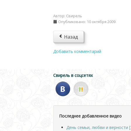
Автор:
Свирель
Опубликовано: 10 октября 2009
Назад
Добавить комментарий
Свирель в соцсетях
Последнее добавленное видео
День семьи, любви и верности [