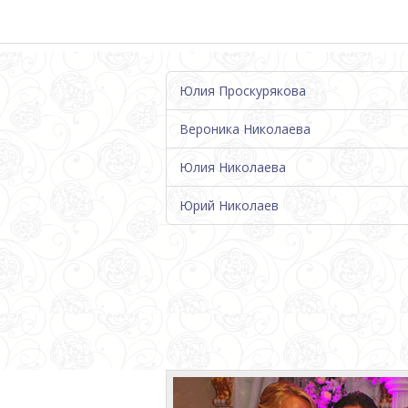
Юлия Проскурякова
Вероника Николаева
Юлия Николаева
Юрий Николаев