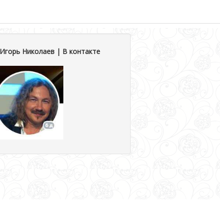
Игорь Николаев | В контакте