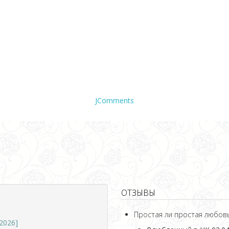
JComments
ОТЗЫВЫ
Простая ли простая любов
2026]