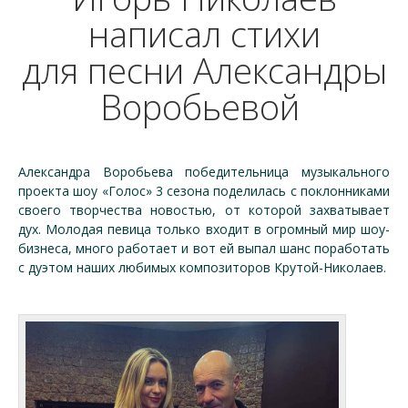
написал стихи
для песни Александры
Воробьевой
Александра Воробьева победительница музыкального
проекта шоу «Голос» 3 сезона поделилась с поклонниками
своего творчества новостью, от которой захватывает
дух. Молодая певица только входит в огромный мир шоу-
бизнеса, много работает и вот ей выпал шанс поработать
с дуэтом наших любимых композиторов Крутой-Николаев.