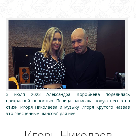
3 июля 2023 Александра Воробьева поделилась
прекрасной новостью. Певица записала новую песню на
стихи Игоря Николаева и музыку Игоря Крутого назвав
это "бесценным шансом" для нее.
Игорь Николаев