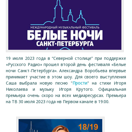
19 июля 2023 года в “Северной столице” при поддержке
«Русского Радио» прошел второй день фестиваля «Белые
ночи Санкт-Петербурга». Александра Воробьева впервые
принимает участие в этом шоу. Для своего выступления
Саша выбрала новую песню "
Прости
" на стихи Игоря
Николаева и музыку Игоря Крутого. Официальная
премьера очень скоро на всех медиаресурсах. Премьера
на ТВ 30 июля 2023 года нв Первом канале в 19:00.