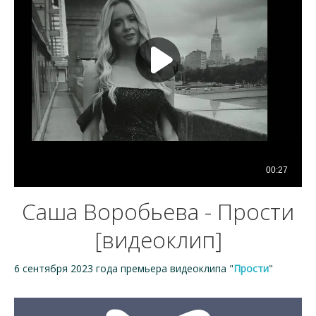
Саша Воробьева - Прости
[видеоклип]
6 сентября 2023 года премьера видеоклипа "
Прости
"