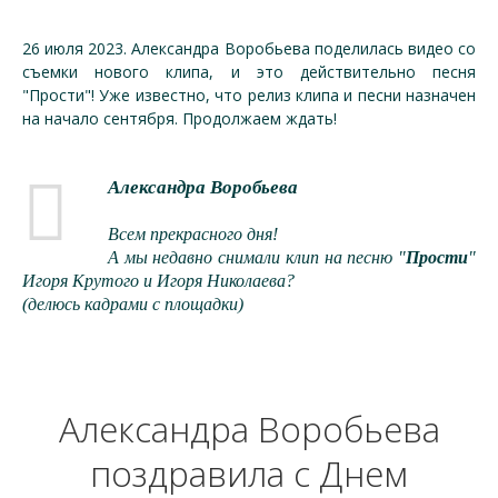
26 июля 2023. Александра Воробьева поделилась видео со
съемки нового клипа, и это действительно песня
"Прости"! Уже известно, что релиз клипа и песни назначен
на начало сентября. Продолжаем ждать!
Александра Воробьева
Всем прекрасного дня!
А мы недавно снимали клип на песню "
Прости
"
Игоря Крутого и Игоря Николаева?
(делюсь кадрами с площадки)
Александра Воробьева
поздравила с Днем