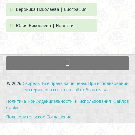
Вероника Николаева | Биография
Юлия Николаева | Новости
© 2026
Свирель. Все права защищены. При использовании
материалов ссылка на сайт обязательна.
Политика конфиденциальности и использования файлов
Cookie
Пользовательское Соглашение