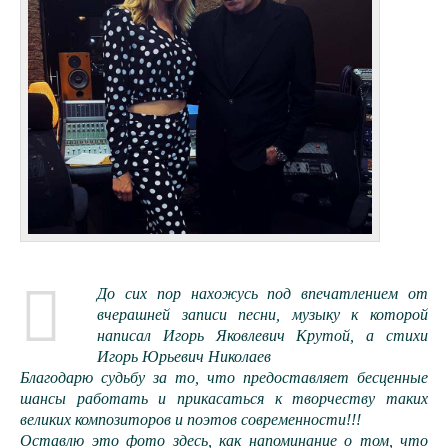
До сих пор нахожусь под впечатлением от
вчерашней записи песни, музыку к которой
написал Игорь Яковлевич Крутой, а стихи
Игорь Юрьевич Николаев
Благодарю судьбу за то, что предоставляет бесценные
шансы работать и прикасаться к творчеству таких
великих композиторов и поэтов современности!!!
Оставлю это фото здесь, как напоминание о том, что