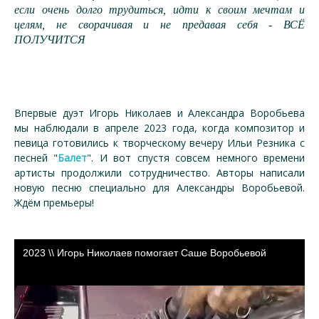
если очень долго трудиться, идти к своим мечтам и
целям, не сворачивая и не предавая себя - ВСЁ
ПОЛУЧИТСЯ
Впервые дуэт Игорь Николаев и Александра Воробьева
мы наблюдали в апреле 2023 года, когда композитор и
певица готовились к творческому вечеру Ильи Резника с
песней "
Балет
". И вот спустя совсем немного времени
артисты продолжили сотрудничество. Авторы написали
новую песню специально для Александры Воробьевой.
Ждём премьеры!