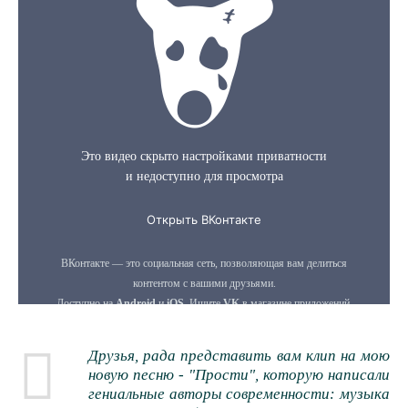
Друзья, рада представить вам клип на мою
новую песню - "Прости", которую написали
гениальные авторы современности: музыка