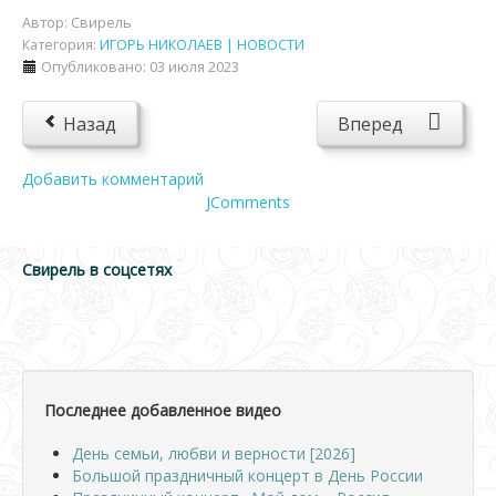
Автор:
Свирель
Категория:
ИГОРЬ НИКОЛАЕВ | НОВОСТИ
Опубликовано: 03 июля 2023
Назад
Вперед
Добавить комментарий
JComments
Свирель в соцсетях
Последнее добавленное видео
День семьи, любви и верности [2026]
Большой праздничный концерт в День России