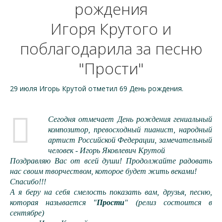
рождения
Игоря Крутого и
поблагодарила за песню
"Прости"
29 июля Игорь Крутой отметил 69 День рождения.
Сегодня отмечает День рождения гениальный
композитор, превосходный пианист, народный
артист Российской Федерации, замечательный
человек - Игорь Яковлевич Крутой
Поздравляю Вас от всей души! Продолжайте радовать
нас своим творчеством, которое будет жить веками!
Спасибо!!!
А я беру на себя смелость показать вам, друзья, песню,
которая называется "
Прости
" (релиз состоится в
сентябре)