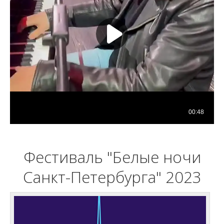
Фестиваль "Белые ночи
Санкт-Петербурга" 2023