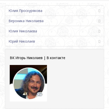
Юлия Проскурякова
Вероника Николаева
Юлия Николаева
Юрий Николаев
ВК Игорь Николаев | В контакте