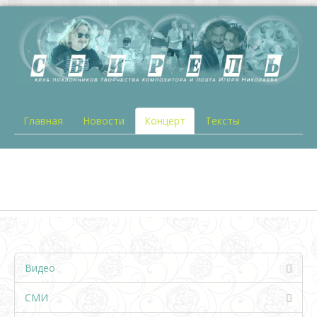
Главная
Новости
Концерт
Тексты
Видео
СМИ