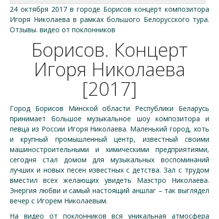
24 октября 2017 в городе Борисов концерт композитора
Игоря Николаева в рамках большого Белорусского тура.
Отзывы. видео от поклонников
Борисов. Концерт
Игоря Николаева
[2017]
Город Борисов Минской области Республики Беларусь
принимает большое музыкальное шоу композитора и
певца из России Игоря Николаева. Маленький город, хоть
и крупный промышленный центр, известный своими
машиностроительными и химическими предприятиями,
сегодня стал домом для музыкальных воспоминаний
лучших и новых песен известных с детства. Зал с трудом
вместил всех желающих увидеть Маэстро Николаева.
Энергия любви и самый настоящий аншлаг – так выглядел
вечер с Игорем Николаевым.
На видео от поклонников вся уникальная атмосфера