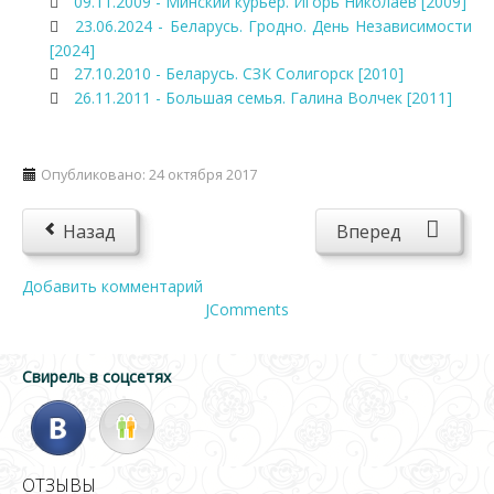
09.11.2009 - Минский курьер. Игорь Николаев [2009]
23.06.2024 - Беларусь. Гродно. День Независимости
[2024]
27.10.2010 - Беларусь. СЗК Солигорск [2010]
26.11.2011 - Большая семья. Галина Волчек [2011]
Опубликовано: 24 октября 2017
Назад
Вперед
Добавить комментарий
JComments
Свирель в соцсетях
ОТЗЫВЫ