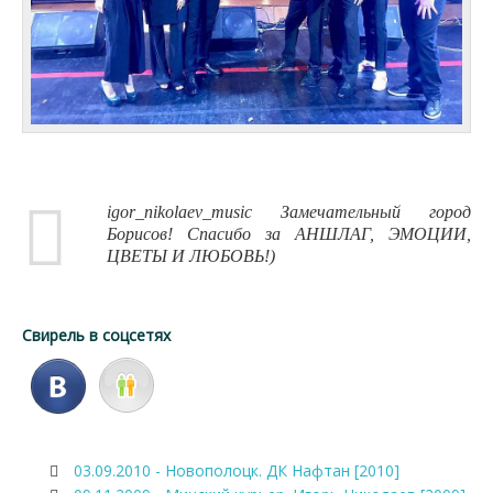
igor_nikolaev_music Замечательный город
Борисов! Спасибо за АНШЛАГ, ЭМОЦИИ,
ЦВЕТЫ И ЛЮБОВЬ!)
Свирель в соцсетях
03.09.2010 - Новополоцк. ДК Нафтан [2010]