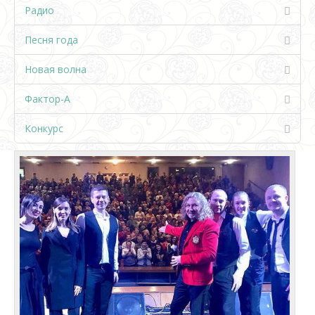
Радио
Песня года
Новая волна
Фактор-А
Конкурс