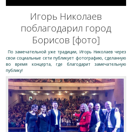
Игорь Николаев
поблагодарил город
Борисов [фото]
По замечательной уже традиции, Игорь Николаев через
свои социальные сети публикует фотографию, сделанную
во время концерта, где благодарит замечательную
публику!