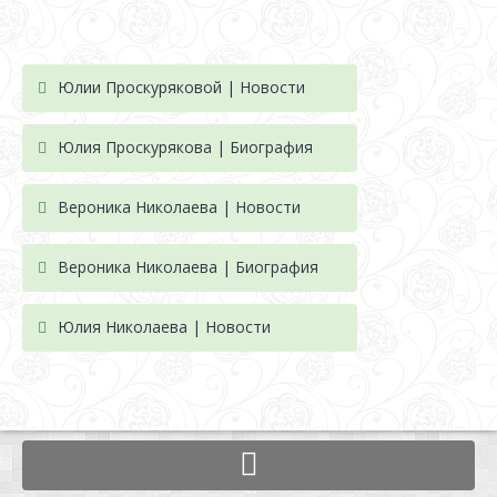
Юлии Проскуряковой | Новости
Юлия Проскурякова | Биография
Вероника Николаева | Новости
Вероника Николаева | Биография
Юлия Николаева | Новости