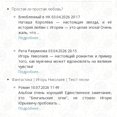
Простая ли простая любовь?
Влюбленный в НК
03.04.2026 20:17
Наташа Королёва — настоящая звезда, и её
история любви с Игорем — это целая эпоха! Очень
жаль, что ...
Подробнее...
Рита Разумнова
03.04.2026 20:15
Игорь Николаев — настоящий романтик и пример
того, как мужчина может вдохновлять на великие
чувства!
Подробнее...
Фантастика | Игорь Николаев | Текст песни
Роман
10.07.2026 11:49
Альбом очень хороший! Единственное замечание,
это "Бенгальские огни", не стоило Игорю
Юрьевичу пробовать ...
Подробнее...