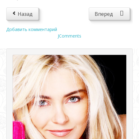
Назад
Вперед
Добавить комментарий
JComments