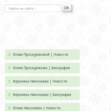
OK
Юлии Проскуряковой | Новости
Юлия Проскурякова | Биография
Вероника Николаева | Новости
Вероника Николаева | Биография
Юлия Николаева | Новости