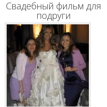
Свадебный фильм для
подруги