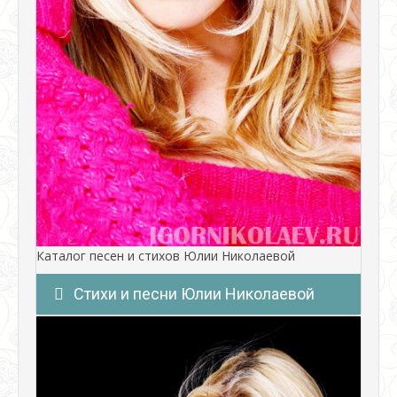
Каталог песен и стихов Юлии Николаевой
Стихи и песни Юлии Николаевой