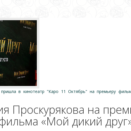
 пришла в кинотеатр "Каро 11 Октябрь" на премьеру фильм
я Проскурякова на прем
фильма «Мой дикий друг