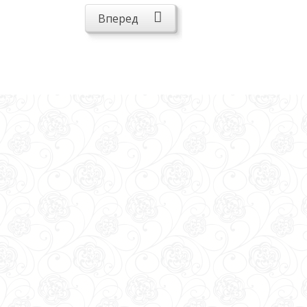
Вперед