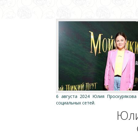
6 августа 2024 Юлия Проскурякова
социальных сетей.
Юли