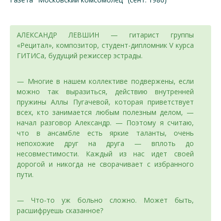
АЛЕКСАНДР ЛЕВШИН — гитарист группы
«Рецитал», композитор, студент-дипломник V курса
ГИТИСа, будущий режиссер эстрады.
— Многие в нашем коллективе подвержены, если
можно так выразиться, действию внутренней
пружины Аллы Пугачевой, которая приветствует
всех, кто занимается любым полезным делом, —
начал разговор Александр. — Поэтому я считаю,
что в ансамбле есть яркие таланты, очень
непохожие друг на друга — вплоть до
несовместимости. Каждый из нас идет своей
дорогой и никогда не сворачивает с избранного
пути.
— Что-то уж больно сложно. Может быть,
расшифруешь сказанное?