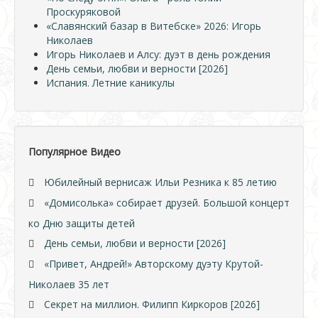
Проскуряковой
«Славянский базар в Витебске» 2026: Игорь
Николаев
Игорь Николаев и Алсу: дуэт в день рождения
День семьи, любви и верности [2026]
Испания. Летние каникулы
Популярное Видео
Юбилейный вернисаж Ильи Резника к 85 летию
«Домисолька» собирает друзей. Большой концерт
ко Дню защиты детей
День семьи, любви и верности [2026]
«Привет, Андрей!» Авторскому дуэту Крутой-
Николаев 35 лет
Секрет на миллион. Филипп Киркоров [2026]