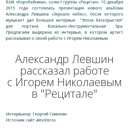
ВИА «Коробейники», солист группы «Рецитал». 10 декабря
2015 года состоялась презентация нового альбома
Александра Левшина «Зеркало небес», после которого
музыкант дал большое интервью "Эпоха Бескорыстия"
для портала Вокально-Инструментальная Эра.
Предлагаем выдержки из интервью, в котором артист
рассказывал о своей работе с Игорем Николаевым.
Александр Левшин
рассказал работе
с Игорем Николаевым
в "Рецитале"
Интервьюер: Георгий Симонян
Источник сайт alevshin.ru