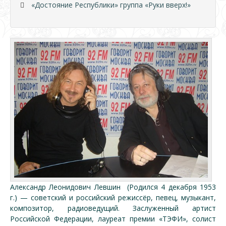
«Достояние Республики» группа «Руки вверх!»
Александр Леонидович Левшин (Родился 4 декабря 1953
г.) — советский и российский режиссёр, певец, музыкант,
композитор, радиоведущий. Заслуженный артист
Российской Федерации, лауреат премии «ТЭФИ», солист