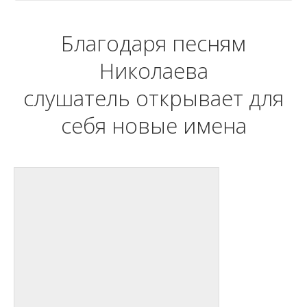
Благодаря песням
Николаева
слушатель открывает для
себя новые имена