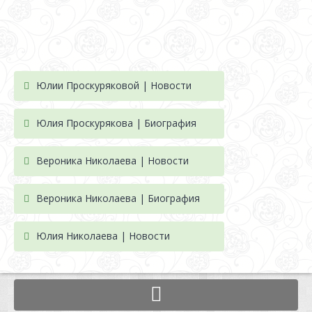
Юлии Проскуряковой | Новости
Юлия Проскурякова | Биография
Вероника Николаева | Новости
Вероника Николаева | Биография
Юлия Николаева | Новости