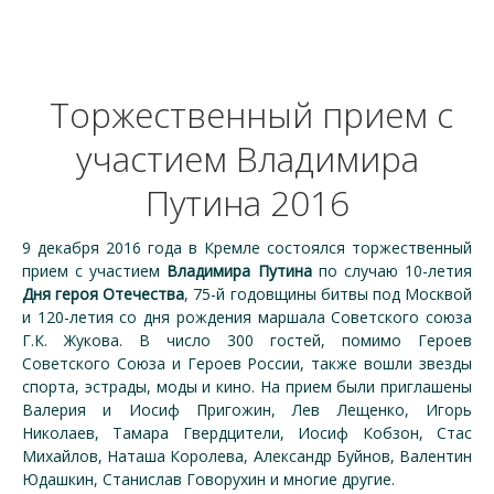
Торжественный прием с
участием Владимира
Путина 2016
9 декабря 2016 года в Кремле состоялся торжественный
прием с участием
Владимира Путина
по случаю 10-летия
Дня героя Отечества
, 75-й годовщины битвы под Москвой
и 120-летия со дня рождения маршала Советского союза
Г.К. Жукова. В число 300 гостей, помимо Героев
Советского Союза и Героев России, также вошли звезды
спорта, эстрады, моды и кино. На прием были приглашены
Валерия и Иосиф Пригожин, Лев Лещенко, Игорь
Николаев, Тамара Гвердцители, Иосиф Кобзон, Стас
Михайлов, Наташа Королева, Александр Буйнов, Валентин
Юдашкин, Станислав Говорухин и многие другие.