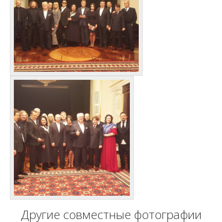
Другие совместные фотографии