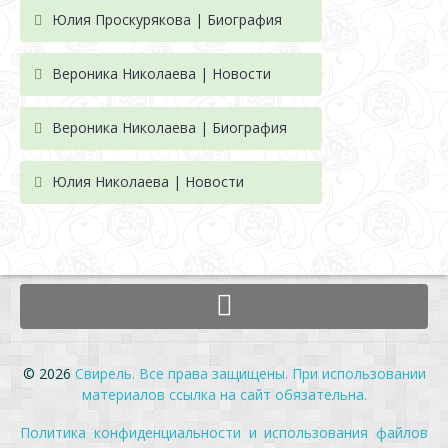
Юлия Проскурякова | Биография
Вероника Николаева | Новости
Вероника Николаева | Биография
Юлия Николаева | Новости
© 2026
Свирель. Все права защищены. При использовании
материалов ссылка на сайт обязательна.
Политика конфиденциальности и использования файлов