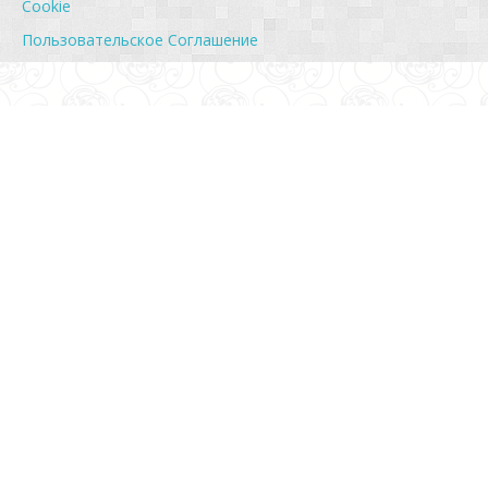
Cookie
Пользовательское Соглашение