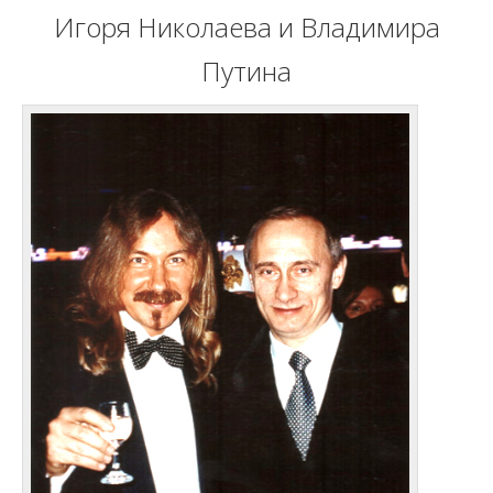
Игоря Николаева и Владимира
Путина