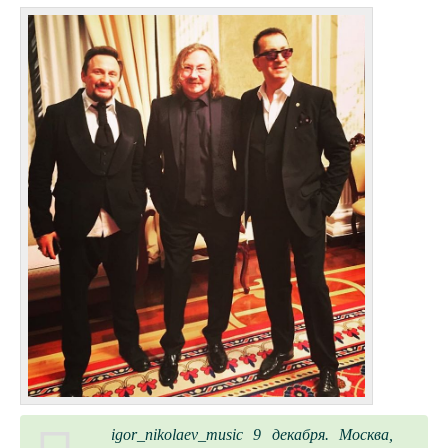
igor_nikolaev_music 9 декабря. Москва,