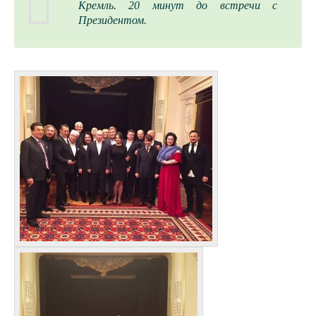
Кремль. 20 минут до встречи с
Президентом.