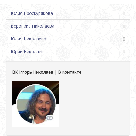
Юлия Проскурякова
Вероника Николаева
Юлия Николаева
Юрий Николаев
ВК Игорь Николаев | В контакте