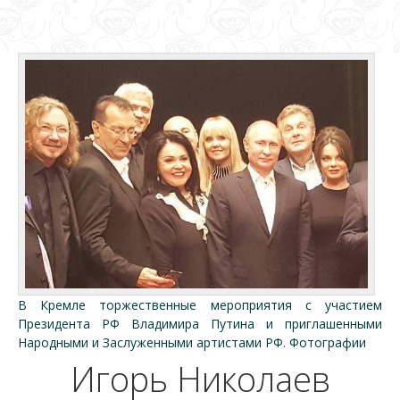
В Кремле торжественные мероприятия с участием
Президента РФ Владимира Путина и приглашенными
Народными и Заслуженными артистами РФ. Фотографии
Игорь Николаев