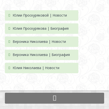
Юлии Проскуряковой | Новости
Юлия Проскурякова | Биография
Вероника Николаева | Новости
Вероника Николаева | Биография
Юлия Николаева | Новости