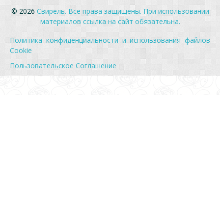
© 2026
Свирель. Все права защищены. При использовании
материалов ссылка на сайт обязательна.
Политика конфиденциальности и использования файлов
Cookie
Пользовательское Соглашение