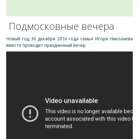
Подмосковные вечера
Новый год 30 декабря 2016 года семья Игоря Николаева
вместе проводит праздничный вечер.