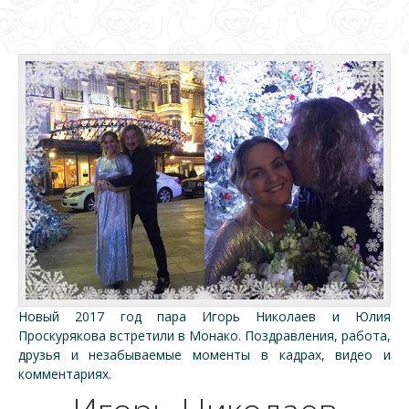
Новый 2017 год пара Игорь Николаев и Юлия
Проскурякова встретили в Монако. Поздравления, работа,
друзья и незабываемые моменты в кадрах, видео и
комментариях.