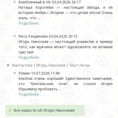
Влюбленный в НК
03.04.2026 20:17
Наташа Королёва — настоящая звезда, и её
история любви с Игорем — это целая эпоха! Очень
жаль, что ...
Подробнее...
Рита Разумнова
03.04.2026 20:15
Игорь Николаев — настоящий романтик и пример
того, как мужчина может вдохновлять на великие
чувства!
Подробнее...
Фантастика | Игорь Николаев | Текст песни
Роман
10.07.2026 11:49
Альбом очень хороший! Единственное замечание,
это "Бенгальские огни", не стоило Игорю
Юрьевичу пробовать ...
Подробнее...
Все новости об Игоре Николаеве