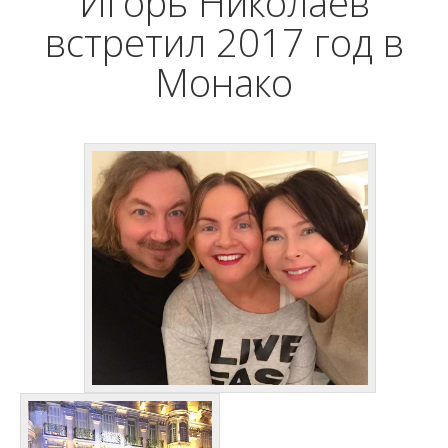
Игорь Николаев
встретил 2017 год в
Монако