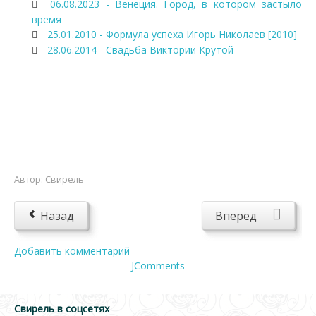
06.08.2023 - Венеция. Город, в котором застыло
время
25.01.2010 - Формула успеха Игорь Николаев [2010]
28.06.2014 - Свадьба Виктории Крутой
Автор:
Свирель
Назад
Вперед
Добавить комментарий
JComments
Свирель в соцсетях