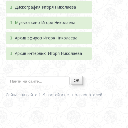
Дискография Игоря Николае
ва
М
узыка кино Игоря Николаева
Архив эфиров Игоря Николаева
Архив интервью Игоря Николаева
OK
Сейчас на сайте 119 гостей и нет пользователей