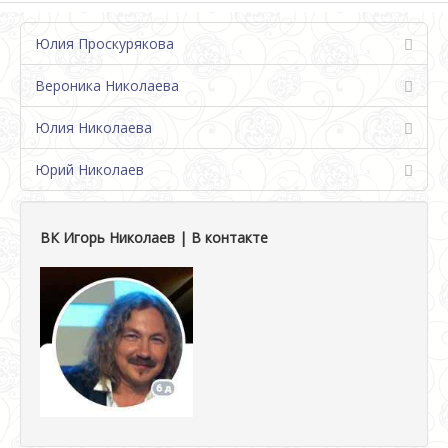
Юлия Проскурякова
Вероника Николаева
Юлия Николаева
Юрий Николаев
ВК Игорь Николаев | В контакте