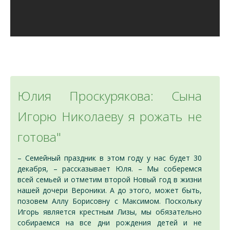
Юлия Проскурякова: Сына
Игорю Николаеву я рожать не
готова"
– Семейный праздник в этом году у нас будет 30
декабря, – рассказывает Юля. – Мы соберемся
всей семьей и отметим второй Новый год в жизни
нашей дочери Вероники. А до этого, может быть,
позовем Аллу Борисовну с Максимом. Поскольку
Игорь является крестным Лизы, мы обязательно
собираемся на все дни рождения детей и не