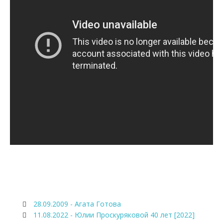
28.09.2009 - Агата Готова
11.08.2022 - Юлии Проскуряковой 40 лет [2022]