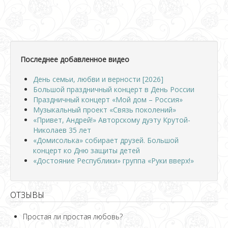
Последнее добавленное видео
День семьи, любви и верности [2026]
Большой праздничный концерт в День России
Праздничный концерт «Мой дом – Россия»
Музыкальный проект «Связь поколений»
«Привет, Андрей!» Авторскому дуэту Крутой-
Николаев 35 лет
«Домисолька» собирает друзей. Большой
концерт ко Дню защиты детей
«Достояние Республики» группа «Руки вверх!»
ОТЗЫВЫ
Простая ли простая любовь?