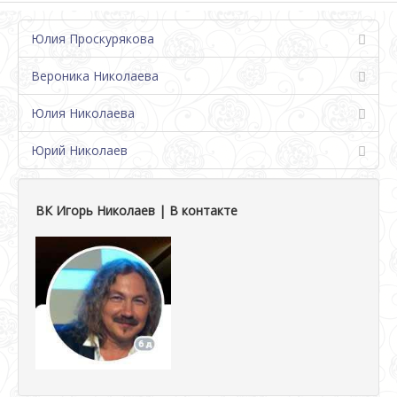
Юлия Проскурякова
Вероника Николаева
Юлия Николаева
Юрий Николаев
ВК Игорь Николаев | В контакте