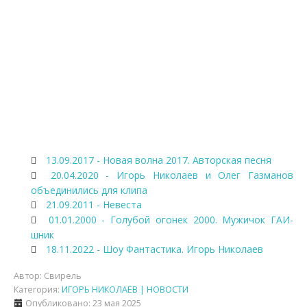
13.09.2017 - Новая волна 2017. Авторская песня
20.04.2020 - Игорь Николаев и Олег Газманов
объединились для клипа
21.09.2011 - Невеста
01.01.2000 - Голубой огонек 2000. Мужичок ГАИ-
шник
18.11.2022 - Шоу Фантастика. Игорь Николаев
Автор:
Свирель
Категория:
ИГОРЬ НИКОЛАЕВ | НОВОСТИ
Опубликовано: 23 мая 2025