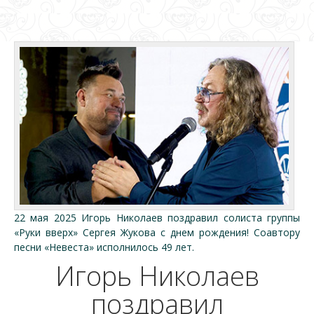
22 мая 2025 Игорь Николаев поздравил солиста группы
«Руки вверх» Сергея Жукова с днем рождения! Соавтору
песни «Невеста» исполнилось 49 лет.
Игорь Николаев
поздравил