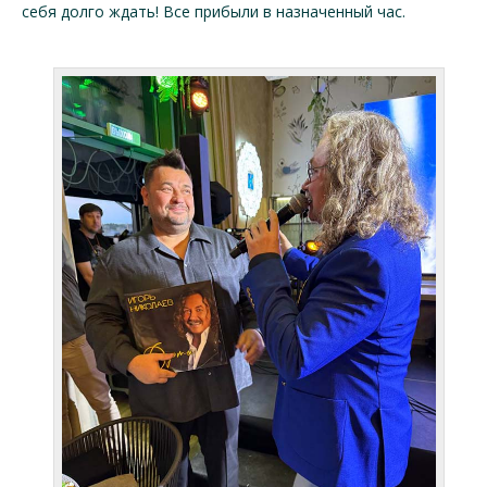
себя долго ждать! Все прибыли в назначенный час.