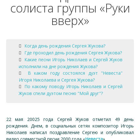
солиста группы «Руки
вверх»
Когда день рождения Сергея Жукова?
Где проходил день рождения Сергея Жукова?
Какие песни Игорь Николаев и Сергей Жуков
исполнили на дне рождения Жукова?
В каком году состоялся дуэт "Невеста"
Игоря Николаева и Сергея Жукова?
По какому поводу Игорь Николаев и Сергей
Жуков спели дуэтом песню "Мой друг"?
22 мая 20025 года Сергей Жуков отметил 49 день
рождения. Днем, в социальных сетях композитор Игорь
Николаев написал поздравление Сергею и опубликовал
видео
совместной песни 2000 года «
Невеста
».