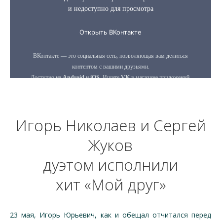
Игорь Николаев и Сергей
Жуков
дуэтом исполнили
хит «Мой друг»
23 мая, Игорь Юрьевич, как и обещал отчитался перед