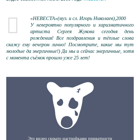
«НЕВЕСТА»(муз. и сл. Игорь Николаев),2000
У невероятно популярного и харизматичного
артиста Сергея Жукова сегодня день
рождения! Все поздравления и тёплые слова
скажу ему вечером лично! Посмотрите, какие мы тут
молодые да энергичные!) Да мы и сейчас энергичные, хотя
с момента съёмок прошло уже 25 лет!