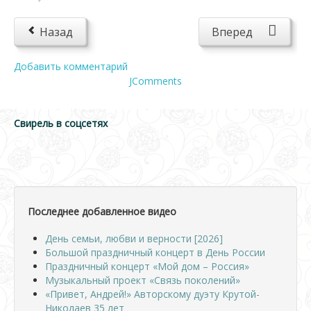
Назад
Вперед
Добавить комментарий
JComments
Свирель в соцсетях
Последнее добавленное видео
День семьи, любви и верности [2026]
Большой праздничный концерт в День России
Праздничный концерт «Мой дом – Россия»
Музыкальный проект «Связь поколений»
«Привет, Андрей!» Авторскому дуэту Крутой-
Николаев 35 лет