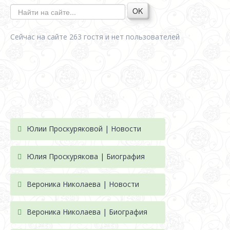
OK
Сейчас на сайте 263 гостя и нет пользователей
Юлии Проскуряковой | Новости
Юлия Проскурякова | Биография
Вероника Николаева | Новости
Вероника Николаева | Биография