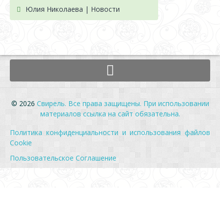
Юлия Николаева | Новости
© 2026
Свирель. Все права защищены. При использовании
материалов ссылка на сайт обязательна.
Политика конфиденциальности и использования файлов
Cookie
Пользовательское Соглашение