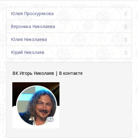
Юлия Проскурякова
Вероника Николаева
Юлия Николаева
Юрий Николаев
ВК Игорь Николаев | В контакте