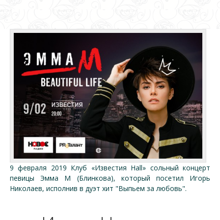
9 февраля 2019 Клуб «Известия Hall» сольный концерт
певицы Эмма М (Блинкова), который посетил Игорь
Николаев, исполнив в дуэт хит "Выпьем за любовь".