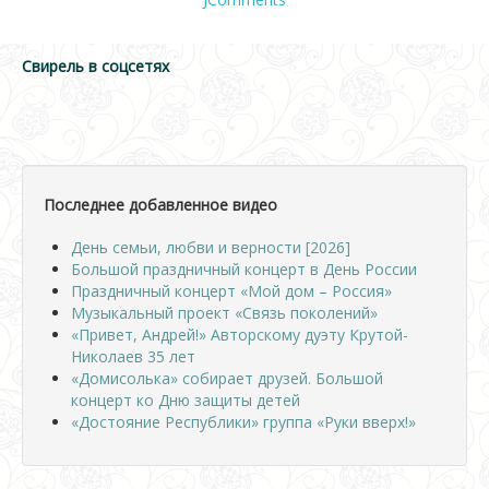
Свирель в соцсетях
Последнее добавленное видео
День семьи, любви и верности [2026]
Большой праздничный концерт в День России
Праздничный концерт «Мой дом – Россия»
Музыкальный проект «Связь поколений»
«Привет, Андрей!» Авторскому дуэту Крутой-
Николаев 35 лет
«Домисолька» собирает друзей. Большой
концерт ко Дню защиты детей
«Достояние Республики» группа «Руки вверх!»