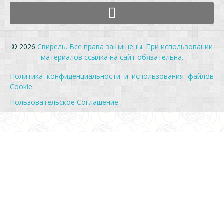
© 2026
Свирель. Все права защищены. При использовании
материалов ссылка на сайт обязательна.
Политика конфиденциальности и использования файлов
Cookie
Пользовательское Соглашение