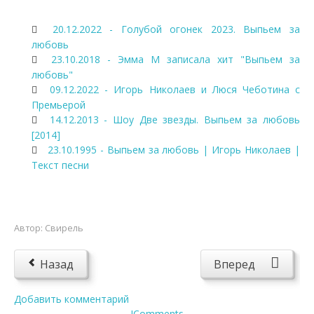
20.12.2022 - Голубой огонек 2023. Выпьем за
любовь
23.10.2018 - Эмма М записала хит "Выпьем за
любовь"
09.12.2022 - Игорь Николаев и Люся Чеботина с
Премьерой
14.12.2013 - Шоу Две звезды. Выпьем за любовь
[2014]
23.10.1995 - Выпьем за любовь | Игорь Николаев |
Текст песни
Автор:
Свирель
Назад
Вперед
Добавить комментарий
JComments