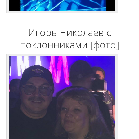
Игорь Николаев с
поклонниками [фото]