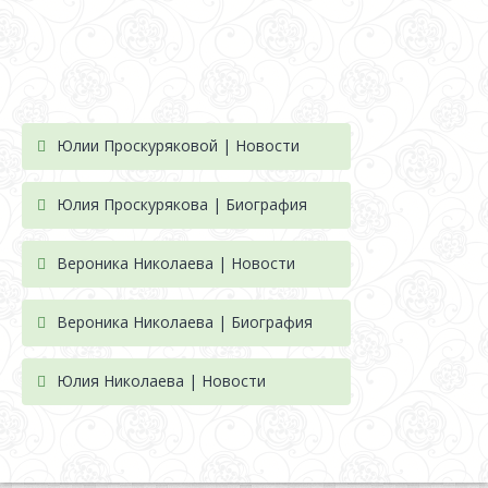
Юлии Проскуряковой | Новости
Юлия Проскурякова | Биография
Вероника Николаева | Новости
Вероника Николаева | Биография
Юлия Николаева | Новости