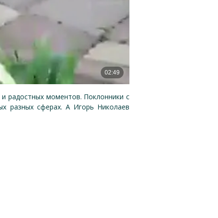
 и радостных моментов. Поклонники с
ых разных сферах. А Игорь Николаев