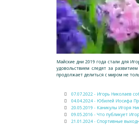
Майские дни 2019 года стали для Иг
удовольствием следят за развитием
продолжает делиться с миром не толь
07.07.2022 - Игорь Николаев со
04.04.2024 - Юбилей Иосифа Пр
20.05.2019 - Каникулы Игоря Н
09.05.2016 - Что публикует Иго
21.01.2024 - Спортивные выход