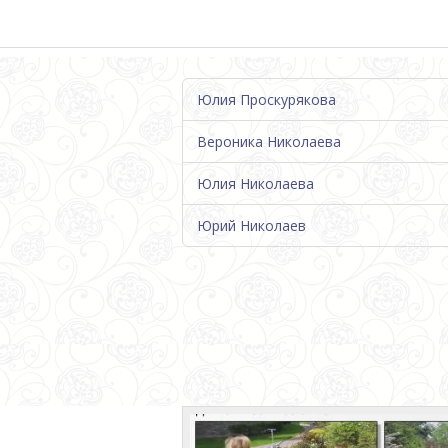
Юлия Проскурякова
Вероника Николаева
Юлия Николаева
Юрий Николаев