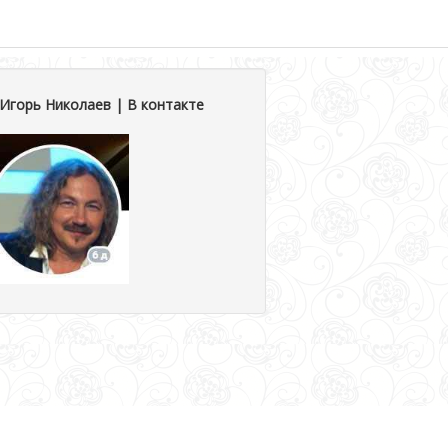
Игорь Николаев | В контакте