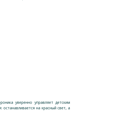
ероника уверенно управляет детским
: останавливается на красный свет, а