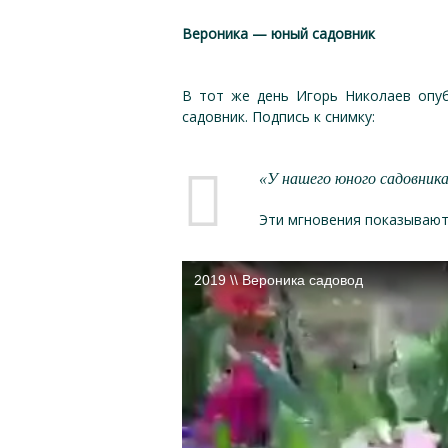
Вероника — юный садовник
В тот же день Игорь Николаев опуб
садовник. Подпись к снимку:
«У нашего юного садовник
Эти мгновения показывают