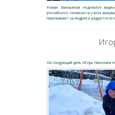
Роман Емельянов поделился видео
российского теннисиста у всех вызыв
переживают за Андрея и радуются его
Иго
На следующий день Игорь Николаев по