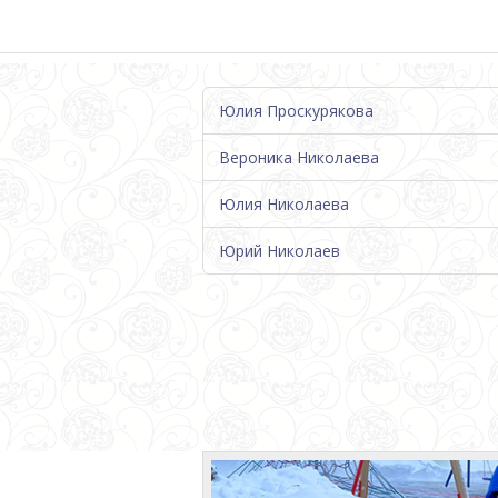
Юлия Проскурякова
Вероника Николаева
Юлия Николаева
Юрий Николаев