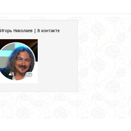
Игорь Николаев | В контакте