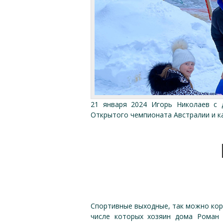
21 января 2024 Игорь Николаев с 
Открытого чемпионата Австралии и ка
Спортивные выходные, так можно коро
числе которых хозяин дома Роман 