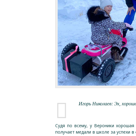
Игорь Николаев: Эх, хорош
Судя по всему, у Вероники хорошая 
получает медали в школе за успехи в