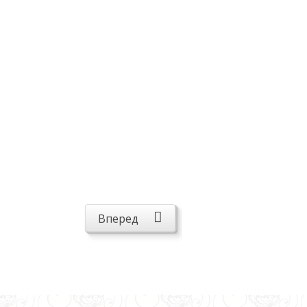
Вперед