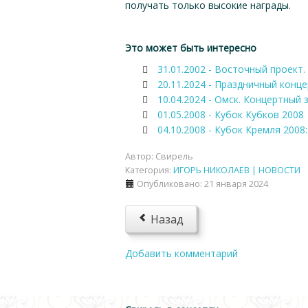
получать только высокие награды.
Это может быть интересно
31.01.2002 - Восточный проект. 
20.11.2024 - Праздничный конц
10.04.2024 - Омск. Концертный 
01.05.2008 - Кубок Кубков 2008
04.10.2008 - Кубок Кремля 2008
Автор:
Свирель
Категория:
ИГОРЬ НИКОЛАЕВ | НОВОСТИ
Опубликовано: 21 января 2024
Назад
Добавить комментарий