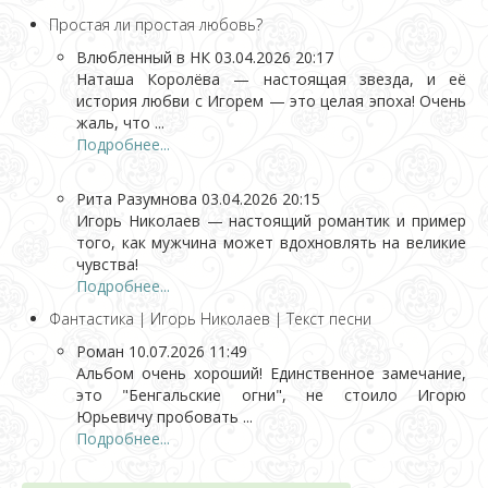
Простая ли простая любовь?
Влюбленный в НК
03.04.2026 20:17
Наташа Королёва — настоящая звезда, и её
история любви с Игорем — это целая эпоха! Очень
жаль, что ...
Подробнее...
Рита Разумнова
03.04.2026 20:15
Игорь Николаев — настоящий романтик и пример
того, как мужчина может вдохновлять на великие
чувства!
Подробнее...
Фантастика | Игорь Николаев | Текст песни
Роман
10.07.2026 11:49
Альбом очень хороший! Единственное замечание,
это "Бенгальские огни", не стоило Игорю
Юрьевичу пробовать ...
Подробнее...