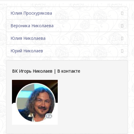
Юлия Проскурякова
Вероника Николаева
Юлия Николаева
Юрий Николаев
ВК Игорь Николаев | В контакте