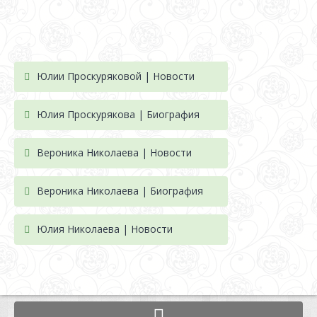
Юлии Проскуряковой | Новости
Юлия Проскурякова | Биография
Вероника Николаева | Новости
Вероника Николаева | Биография
Юлия Николаева | Новости