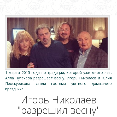
1 марта 2015 года по-традиции, которой уже много лет,
Алла Пугачева разрешает весну. Игорь Николаев и Юлия
Проскурякова стали гостями уютного домашнего
праздника.
Игорь Николаев
"разрешил весну"