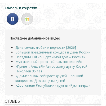
Свирель в соцсетях
Последнее добавленное видео
День семьи, любви и верности [2026]
Большой праздничный концерт в День России
Праздничный концерт «Мой дом – Россия»
Музыкальный проект «Связь поколений»
«Привет, Андрей!» Авторскому дуэту Крутой-
Николаев 35 лет
«Домисолька» собирает друзей. Большой
концерт ко Дню защиты детей
«Достояние Республики» группа «Руки вверх!»
ОТЗЫВЫ