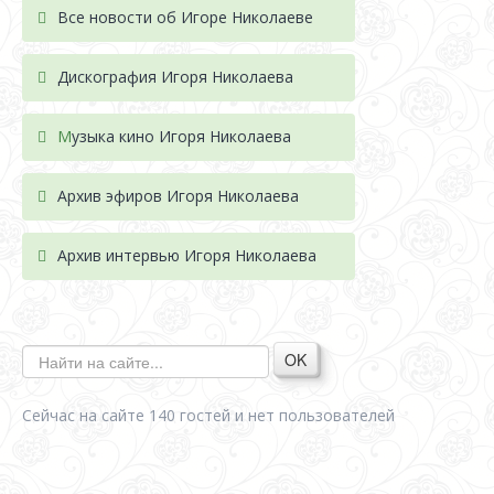
Все новости об Игоре Николаеве
Дискография Игоря Николае
ва
М
узыка кино Игоря Николаева
Архив эфиров Игоря Николаева
Архив интервью Игоря Николаева
OK
Сейчас на сайте 140 гостей и нет пользователей