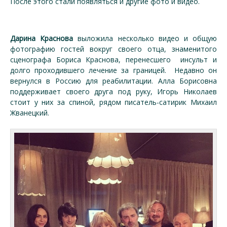
После этого стали появляться и другие фото и видео.
Дарина Краснова
выложила несколько видео и общую
фотографию гостей вокруг своего отца, знаменитого
сценографа Бориса Краснова, перенесшего инсульт и
долго проходившего лечение за границей. Недавно он
вернулся в Россию для реабилитации. Алла Борисовна
поддерживает своего друга под руку, Игорь Николаев
стоит у них за спиной, рядом писатель-сатирик Михаил
Жванецкий.