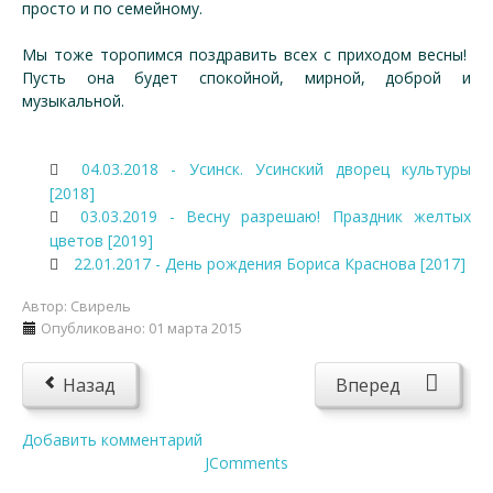
просто и по семейному.
Мы тоже торопимся поздравить всех с приходом весны!
Пусть она будет спокойной, мирной, доброй и
музыкальной.
04.03.2018 - Усинск. Усинский дворец культуры
[2018]
03.03.2019 - Весну разрешаю! Праздник желтых
цветов [2019]
22.01.2017 - День рождения Бориса Краснова [2017]
Автор:
Свирель
Опубликовано: 01 марта 2015
Назад
Вперед
Добавить комментарий
JComments