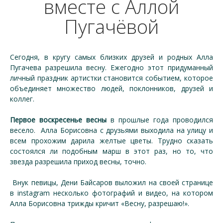
вместе с Аллой
Пугачёвой
Сегодня, в кругу самых близких друзей и родных Алла
Пугачева разрешила весну. Ежегодно этот придуманный
личный праздник артистки становится событием, которое
объединяет множество людей, поклонников, друзей и
коллег.
Первое воскресенье весны
в прошлые года проводился
весело. Алла Борисовна с друзьями выходила на улицу и
всем прохожим дарила желтые цветы. Трудно сказать
состоялся ли подобным марш в этот раз, но то, что
звезда разрешила приход весны, точно.
Внук певицы, Дени Байсаров выложил на своей странице
в instagram несколько фотографий и видео, на котором
Алла Борисовна трижды кричит «Весну, разрешаю!».