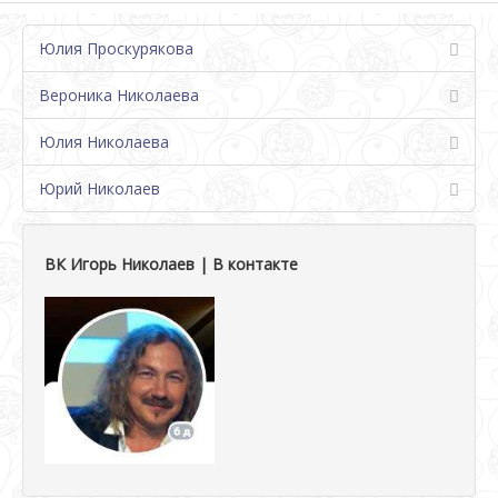
Юлия Проскурякова
Вероника Николаева
Юлия Николаева
Юрий Николаев
ВК Игорь Николаев | В контакте