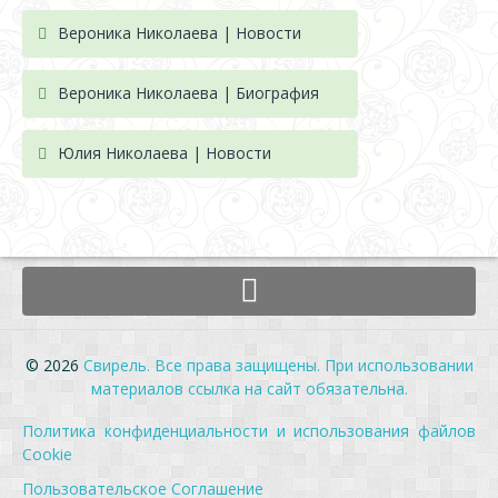
Вероника Николаева | Новости
Вероника Николаева | Биография
Юлия Николаева | Новости
© 2026
Свирель. Все права защищены. При использовании
материалов ссылка на сайт обязательна.
Политика конфиденциальности и использования файлов
Cookie
Пользовательское Соглашение