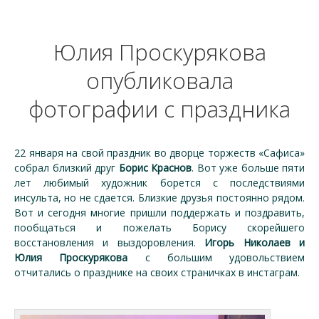
Юлия Проскурякова
опубликовала
фотографии с праздника
22 января на свой праздник во дворце торжеств «Сафиса»
собрал близкий друг
Борис Краснов
. Вот уже больше пяти
лет любимый художник борется с последствиями
инсульта, но не сдается. Близкие друзья постоянно рядом.
Вот и сегодня многие пришли поддержать и поздравить,
пообщаться и пожелать Борису скорейшего
восстановления и выздоровления.
Игорь Николаев и
Юлия Проскурякова
с большим удовольствием
отчитались о празднике на своих страничках в инстаграм.