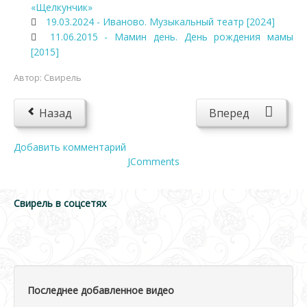
«Щелкунчик»
19.03.2024 - Иваново. Музыкальный театр [2024]
11.06.2015 - Мамин день. День рождения мамы
[2015]
Автор:
Свирель
Назад
Вперед
Добавить комментарий
JComments
Свирель в соцсетях
Последнее добавленное видео