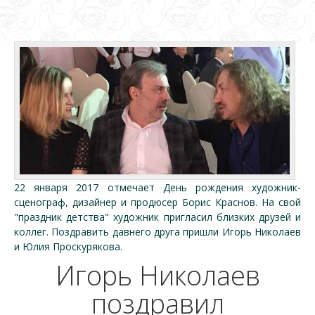
22 января 2017 отмечает День рождения художник-
сценограф, дизайнер и продюсер Борис Краснов. На свой
"праздник детства" художник пригласил близких друзей и
коллег. Поздравить давнего друга пришли Игорь Николаев
и Юлия Проскурякова.
Игорь Николаев
поздравил