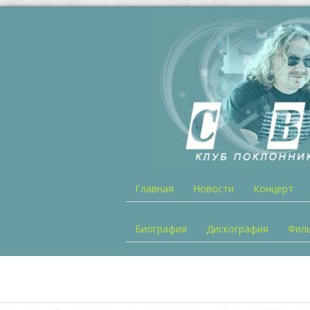
Главная
Новости
Концерт
Биография
Дискография
Фил