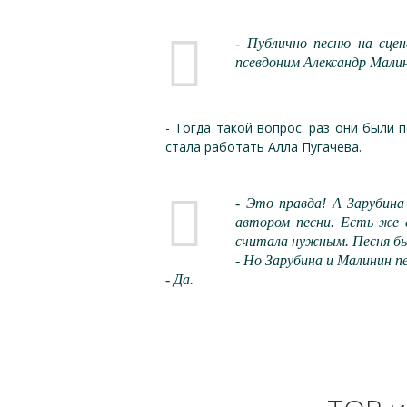
- Публично песню на сце
псевдоним Александр Мали
- Тогда такой вопрос: раз они были 
стала работать Алла Пугачева.
- Это правда! А Зарубина
автором песни. Есть же 
считала нужным. Песня бы
- Но Зарубина и Малинин п
- Да.