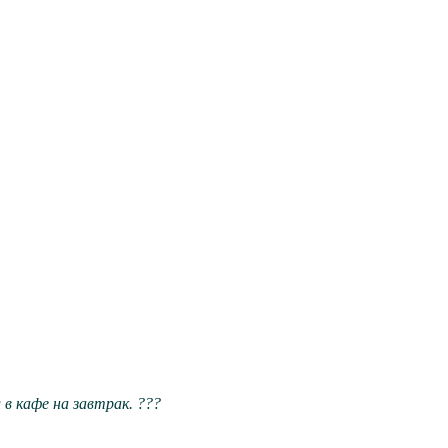
в кафе на завтрак. ???