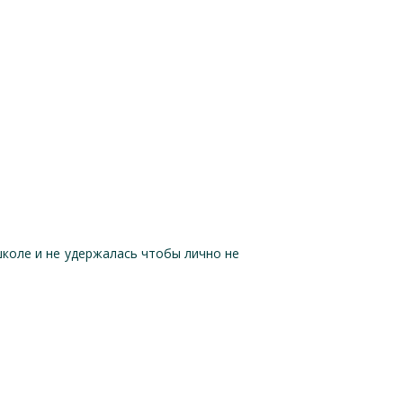
школе и не удержалась чтобы лично не