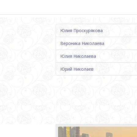
Юлия Проскурякова
Вероника Николаева
Юлия Николаева
Юрий Николаев