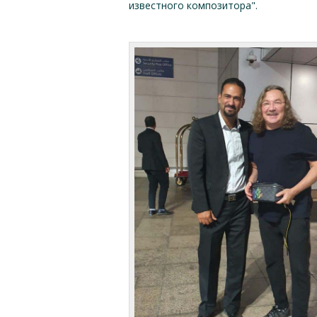
известного композитора".