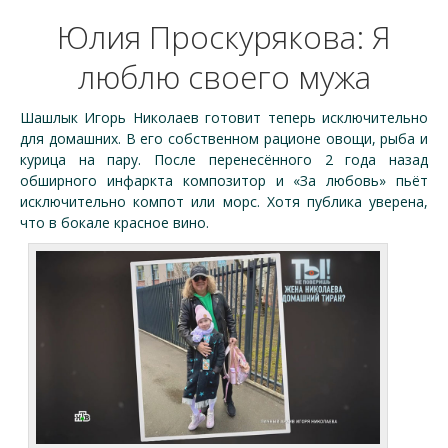
Юлия Проскурякова: Я
люблю своего мужа
Шашлык Игорь Николаев готовит теперь исключительно
для домашних. В его собственном рационе овощи, рыба и
курица на пару. После перенесённого 2 года назад
обширного инфаркта композитор и «За любовь» пьёт
исключительно компот или морс. Хотя публика уверена,
что в бокале красное вино.