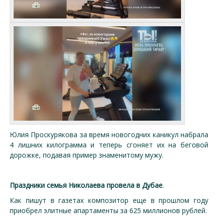
Юлия Проскурякова за время новогодних каникул набрала
4 лишних килограмма и теперь сгоняет их на беговой
дорожке, подавая пример знаменитому мужу.
Праздники семья Николаева провела в Дубае
.
Как пишут в газетах композитор еще в прошлом году
приобрел элитные апартаменты за 625 миллионов рублей.