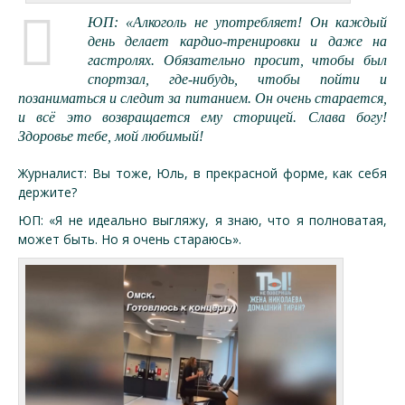
ЮП: «Алкоголь не употребляет! Он каждый
день делает кардио-тренировки и даже на
гастролях. Обязательно просит, чтобы был
спортзал, где-нибудь, чтобы пойти и
позаниматься и следит за питанием. Он очень старается,
и всё это возвращается ему сторицей. Слава богу!
Здоровье тебе, мой любимый!
Журналист: Вы тоже, Юль, в прекрасной форме, как себя
держите?
ЮП: «Я не идеально выгляжу, я знаю, что я полноватая,
может быть. Но я очень стараюсь».