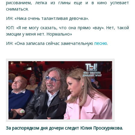
рисованием, лепка из глины еще и в кино успевает
сниматься.
ИН: «Ника очень талантливая девочка».
ЮП: «Я не могу сказать, что она прямо «вау». Нет, такой
эмоции у меня нет. Нормально»
ИН: «Она записала сейчас замечательную
песню
.
За распорядком дня дочери следит Юлия Проскурякова.