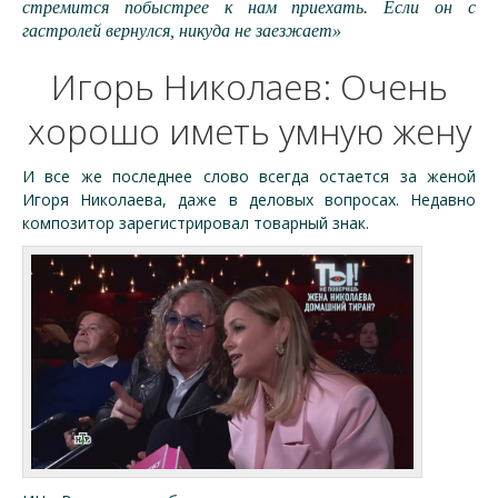
стремится побыстрее к нам приехать. Если он с
гастролей вернулся, никуда не заезжает»
Игорь Николаев: Очень
хорошо иметь умную жену
И все же последнее слово всегда остается за женой
Игоря Николаева, даже в деловых вопросах. Недавно
композитор зарегистрировал товарный знак.