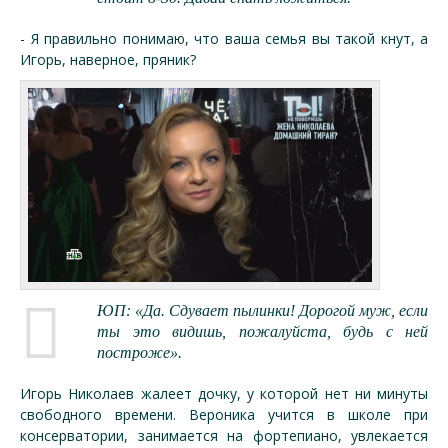
- Я правильно понимаю, что ваша семья вы такой кнут, а
Игорь, наверное, пряник?
ЮП: «Да. Сдувает пылинки! Дорогой муж, если
ты это видишь, пожалуйста, будь с ней
построже».
Игорь Николаев жалеет дочку, у которой нет ни минуты
свободного времени. Вероника учится в школе при
консерватории, занимается на фортепиано, увлекается