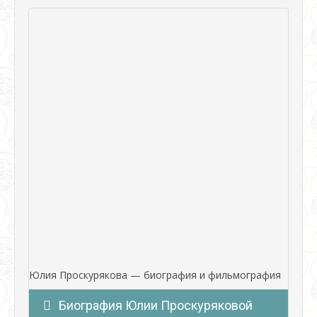
Юлия Проскурякова — биография и фильмография
Биография Юлии Проскуряковой