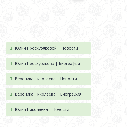
Юлии Проскуряковой | Новости
Юлия Проскурякова | Биография
Вероника Николаева | Новости
Вероника Николаева | Биография
Юлия Николаева | Новости