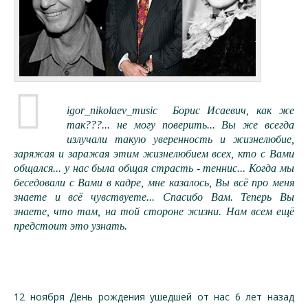
igor_nikolaev_music Борис Исаевич, как же
так???... не могу поверить... Вы же всегда
излучали такую уверенность и жизнелюбие,
заряжая и заражая этим жизнелюбием всех, кто с Вами
общался... у нас была общая страсть - теннис... Когда мы
беседовали с Вами в кадре, мне казалось, Вы всё про меня
знаете и всё чувствуете... Спасибо Вам. Теперь Вы
знаете, что там, на той стороне жизни. Нам всем ещё
предстоит это узнать.
12 ноября День рождения ушедшей от нас 6 лет назад