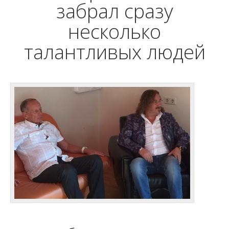
забрал сразу
несколько
талантливых людей