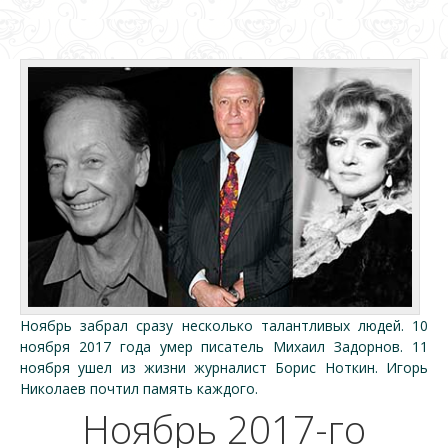
Ноябрь забрал сразу несколько талантливых людей. 10
ноября 2017 года умер писатель Михаил Задорнов. 11
ноября ушел из жизни журналист Борис Ноткин. Игорь
Николаев почтил память каждого.
Ноябрь 2017-го