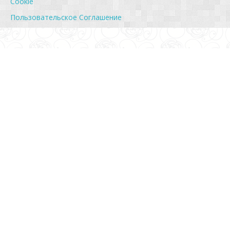
Cookie
Пользовательское Соглашение