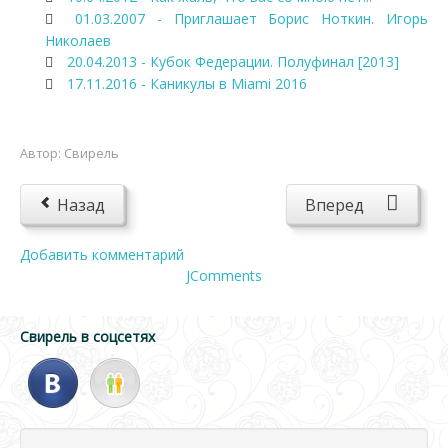
01.03.2007 - Приглашает Борис Ноткин. Игорь
Николаев
20.04.2013 - Кубок Федерации. Полуфинал [2013]
17.11.2016 - Каникулы в Miami 2016
Автор:
Свирель
Назад
Вперед
Добавить комментарий
JComments
Свирель в соцсетях