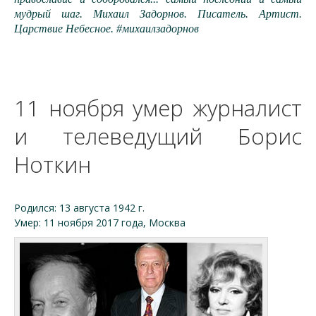
мудрый шаг. Михаил Задорнов. Писатель. Артист.
Царствие Небесное. #михаилзадорнов
11 ноября умер журналист
и телеведущий Борис
Ноткин
Родился: 13 августа 1942 г.
Умер: 11 ноября 2017 года, Москва