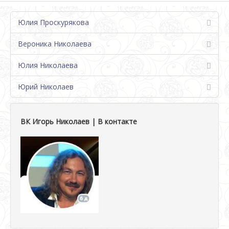
Юлия Проскурякова
Вероника Николаева
Юлия Николаева
Юрий Николаев
ВК Игорь Николаев | В контакте