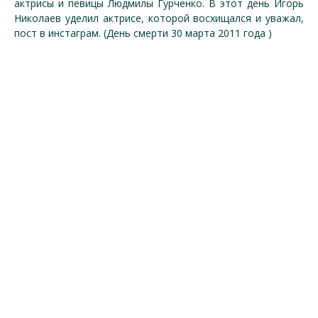
актрисы и певицы Людмилы Гурченко. В этот день Игорь
Николаев уделил актрисе, которой восхищался и уважал,
пост в инстаграм. (День смерти 30 марта 2011 года )