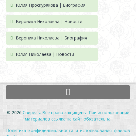
Юлия Проскурякова | Биография
Вероника Николаева | Новости
Вероника Николаева | Биография
Юлия Николаева | Новости
© 2026
Свирель. Все права защищены. При использовании
материалов ссылка на сайт обязательна.
Политика конфиденциальности и использования файлов