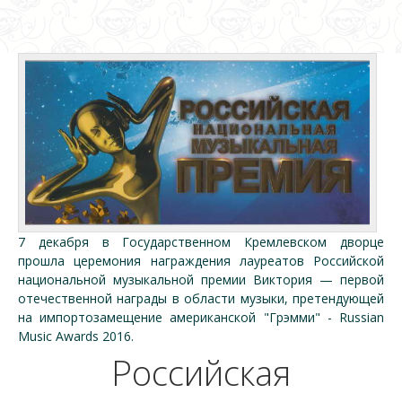
7 декабря в Государственном Кремлевском дворце
прошла церемония награждения лауреатов Российской
национальной музыкальной премии Виктория — первой
отечественной награды в области музыки, претендующей
на импортозамещение американской "Грэмми" - Russian
Music Awards 2016.
Российская