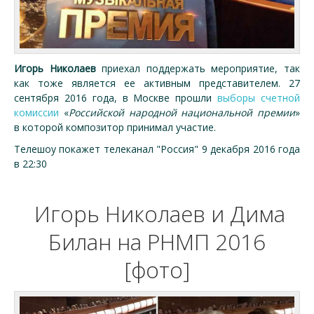
Игорь Николаев
приехал поддержать мероприятие, так
как тоже является ее активным представителем. 27
сентября 2016 года, в Москве прошли
выборы счетной
комиссии
«
Российской народной национальной премии
»
в которой композитор принимал участие.
Телешоу покажет телеканал "Россия" 9 декабря 2016 года
в 22:30
Игорь Николаев и Дима
Билан на РНМП 2016
[фото]