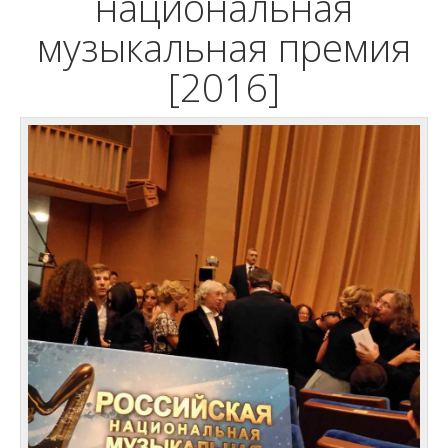
национальная
музыкальная премия
[2016]