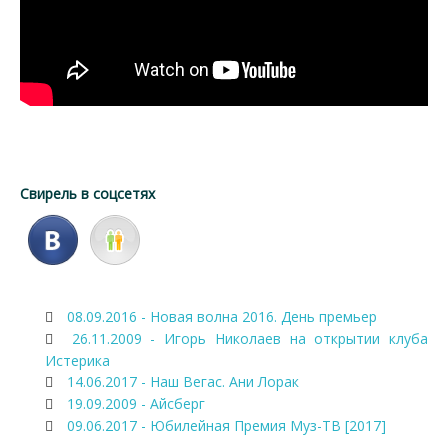
Свирель в соцсетях
08.09.2016 - Новая волна 2016. День премьер
26.11.2009 - Игорь Николаев на открытии клуба
Истерика
14.06.2017 - Наш Вегас. Ани Лорак
19.09.2009 - Айсберг
09.06.2017 - Юбилейная Премия Муз-ТВ [2017]