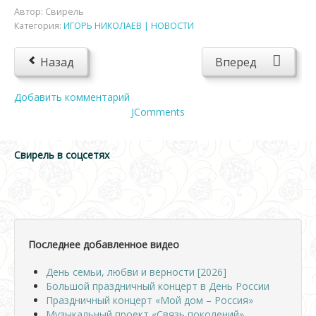
Автор:
Свирель
Категория:
ИГОРЬ НИКОЛАЕВ | НОВОСТИ
Назад
Вперед
Добавить комментарий
JComments
Свирель в соцсетях
Последнее добавленное видео
День семьи, любви и верности [2026]
Большой праздничный концерт в День России
Праздничный концерт «Мой дом – Россия»
Музыкальный проект «Связь поколений»