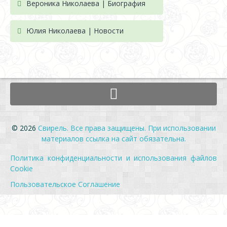
Вероника Николаева | Биография
Юлия Николаева | Новости
© 2026
Свирель. Все права защищены. При использовании
материалов ссылка на сайт обязательна.
Политика конфиденциальности и использования файлов
Cookie
Пользовательское Соглашение