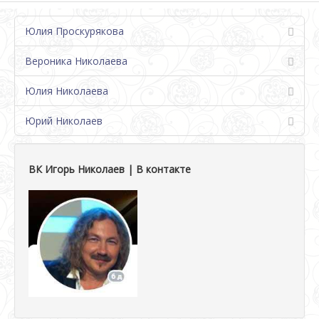
Юлия Проскурякова
Вероника Николаева
Юлия Николаева
Юрий Николаев
ВК Игорь Николаев | В контакте