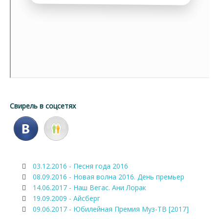
Свирель в соцсетях
03.12.2016 - Песня года 2016
08.09.2016 - Новая волна 2016. День премьер
14.06.2017 - Наш Вегас. Ани Лорак
19.09.2009 - Айсберг
09.06.2017 - Юбилейная Премия Муз-ТВ [2017]