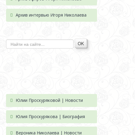
Архив интервью Игоря Николаева
OK
Юлии Проскуряковой | Новости
Юлия Проскурякова | Биография
Вероника Николаева | Новости