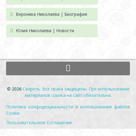
Вероника Николаева | Биография
Юлия Николаева | Новости
© 2026
Свирель. Все права защищены. При использовании
материалов ссылка на сайт обязательна.
Политика конфиденциальности и использования файлов
Cookie
Пользовательское Соглашение