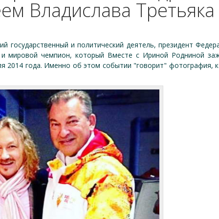
ем Владислава Третьяка 
кий государственный и политический деятель, президент Федер
 и мировой чемпион, который Вместе с Ириной Родниной заж
я 2014 года. Именно об этом событии "говорит" фотография, 