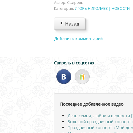
Автор:
Свирель
Категория:
ИГОРЬ НИКОЛАЕВ | НОВОСТИ
Назад
Добавить комментарий
Свирель в соцсетях
Последнее добавленное видео
День семьи, любви и верности [
Большой праздничный концерт 
Праздничный концерт «Мой дом