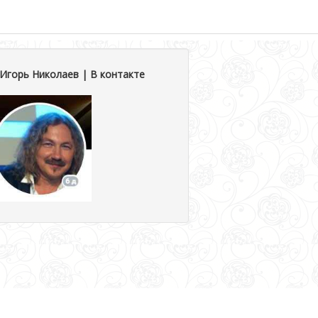
Игорь Николаев | В контакте