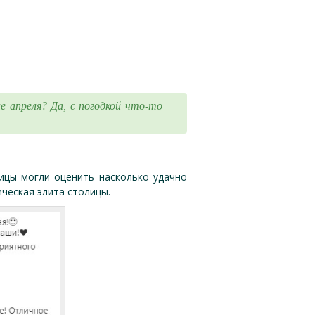
е апреля? Да, с погодкой что-то
ицы могли оценить насколько удачно
ческая элита столицы.