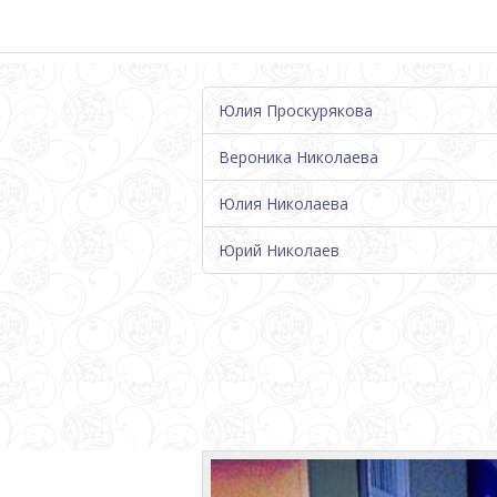
Юлия Проскурякова
Вероника Николаева
Юлия Николаева
Юрий Николаев