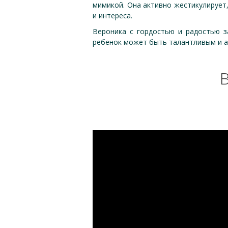
мимикой. Она активно жестикулирует
и интереса.
Вероника с гордостью и радостью з
ребенок может быть талантливым и а