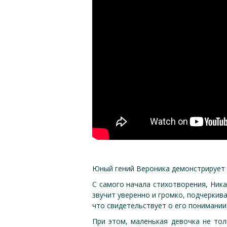
Юный гений Вероника демонстрирует 
С самого начала стихотворения, Ника
звучит уверенно и громко, подчеркива
что свидетельствует о его понимании
При этом, маленькая девочка не тол