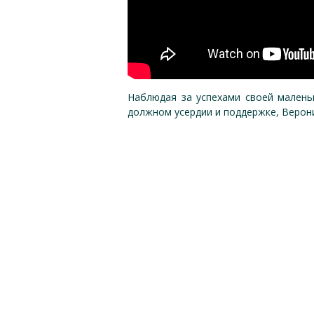
Наблюдая за успехами своей малень
должном усердии и поддержке, Верон