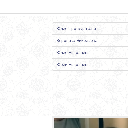
Юлия Проскурякова
Вероника Николаева
Юлия Николаева
Юрий Николаев