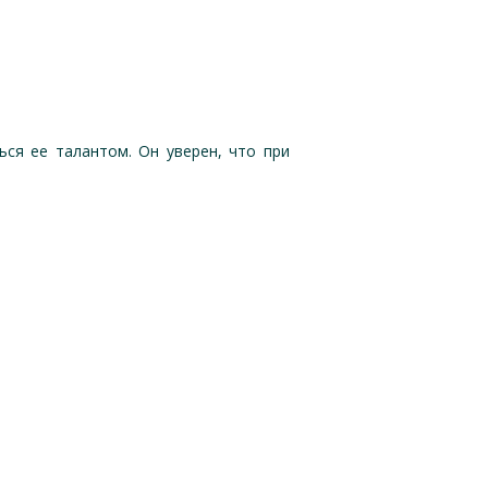
ся ее талантом. Он уверен, что при