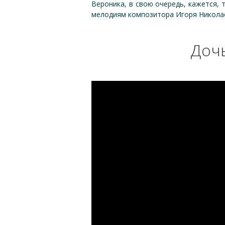
Вероника, в свою очередь, кажется, 
мелодиям композитора Игоря Николае
Дочь