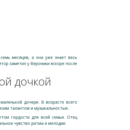
семь месяцев, а она уже знает весь
тор заметил у Вероники вскоре после
ой дочкой
маленькой дочери. В возрасте всего
своим талантом и музыкальностью.
том гордости для всей семьи. Отец
альное чувство ритма и мелодии.