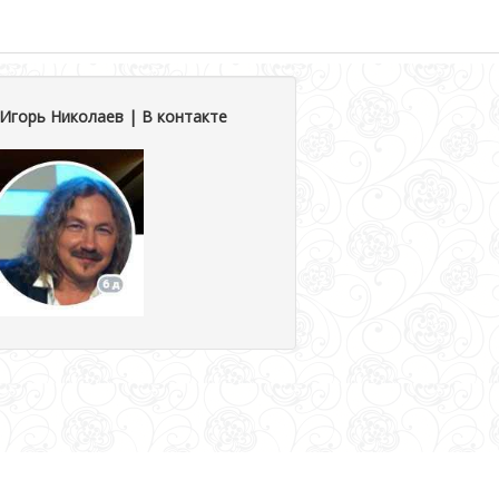
Игорь Николаев | В контакте