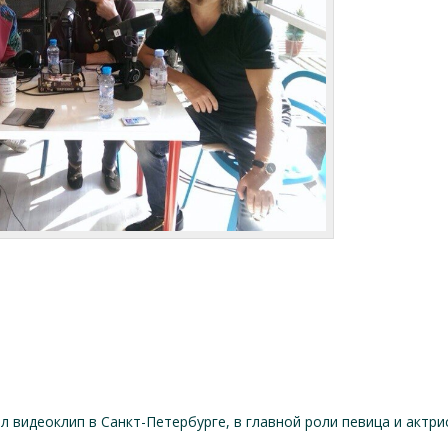
ял видеоклип в Санкт-Петербурге, в главной роли певица и актр