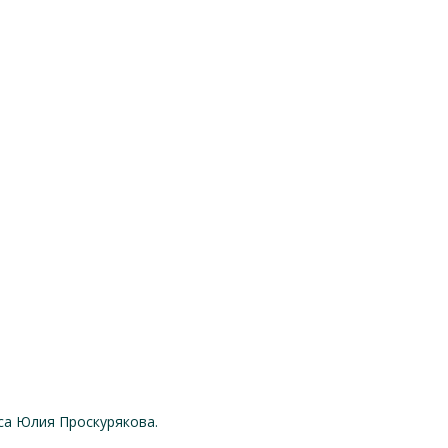
иса Юлия Проскурякова.