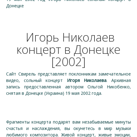
Донецке
Игорь Николаев
концерт в Донецке
[2002]
Сайт Свирель представляет поклонникам замечательное
видео, сольный концерт
Игоря Николаева
. Архивная
запись предоставленная автором Ольгой Никобенко,
снятая в Донецке (Украина) 19 мая 2002 года.
Фрагменты концерта подарят вам незабываемые минуты
счастья и наслаждения, вы окунетесь в мир музыки
любимого композитора. Живой концерт, живые эмоции,