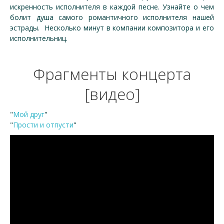
искренность исполнителя в каждой песне. Узнайте о чем
болит душа самого романтичного исполнителя нашей
эстрады. Несколько минут в компании композитора и его
исполнительниц.
Фрагменты концерта
[видео]
"
Мой друг
"
"
Прости и отпусти
"