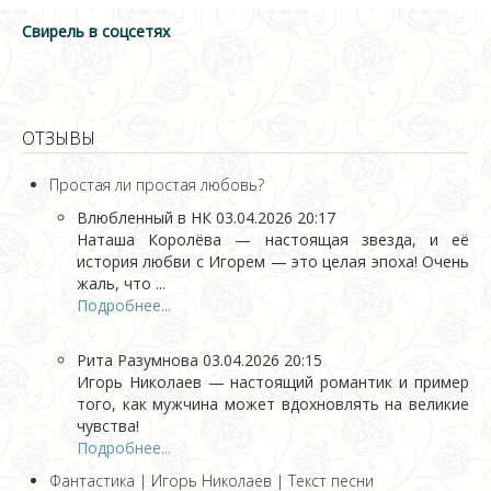
Свирель в соцсетях
ОТЗЫВЫ
Простая ли простая любовь?
Влюбленный в НК
03.04.2026 20:17
Наташа Королёва — настоящая звезда, и её
история любви с Игорем — это целая эпоха! Очень
жаль, что ...
Подробнее...
Рита Разумнова
03.04.2026 20:15
Игорь Николаев — настоящий романтик и пример
того, как мужчина может вдохновлять на великие
чувства!
Подробнее...
Фантастика | Игорь Николаев | Текст песни