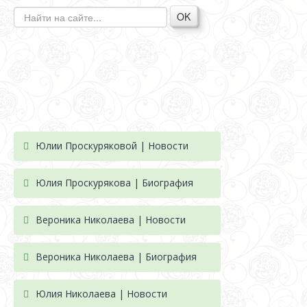
OK
Юлии Проскуряковой | Новости
Юлия Проскурякова | Биография
Вероника Николаева | Новости
Вероника Николаева | Биография
Юлия Николаева | Новости