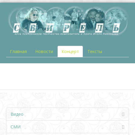
Главная
Новости
Концерт
Тексты
Видео
СМИ