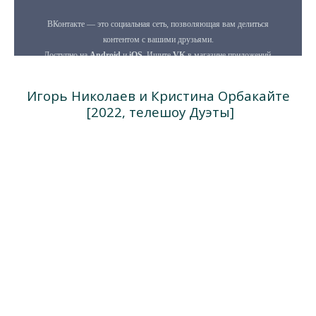
Игорь Николаев и Кристина Орбакайте
[2022, телешоу Дуэты]