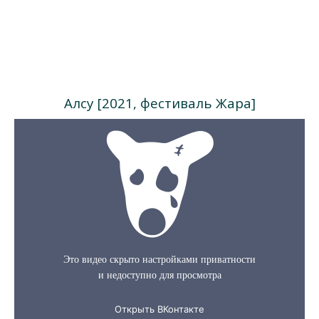
Алсу [2021, фестиваль Жара]