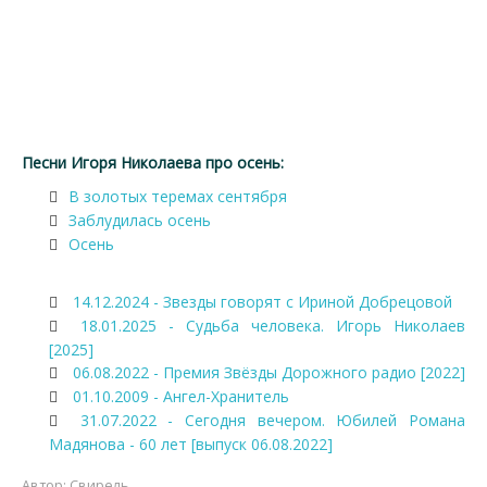
Песни Игоря Николаева про осень:
В золотых теремах сентября
Заблудилась осень
Осень
14.12.2024 - Звезды говорят с Ириной Добрецовой
18.01.2025 - Судьба человека. Игорь Николаев
[2025]
06.08.2022 - Премия Звёзды Дорожного радио [2022]
01.10.2009 - Ангел-Хранитель
31.07.2022 - Сегодня вечером. Юбилей Романа
Мадянова - 60 лет [выпуск 06.08.2022]
Автор:
Свирель