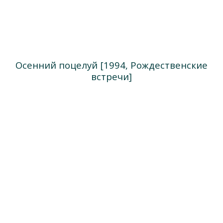
Осенний поцелуй [1994, Рождественские
встречи]