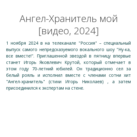
Ангел-Хранитель мой
[видео, 2024]
1 ноября 2024 в на телеканале "Россия" – специальный
выпуск самого непредсказуемого вокального шоу "Ну-ка,
все вместе!". Приглашенной звездой в пятницу впервые
станет Игорь Яковлевич Крутой, который отмечает в
этом году 70-летний юбилей. Он традиционно сел за
белый рояль и исполнил вместе с членами сотни хит
"Ангел-хранитель" (стихи Игорь Николаев) , а затем
присоединился к экспертам на стене.