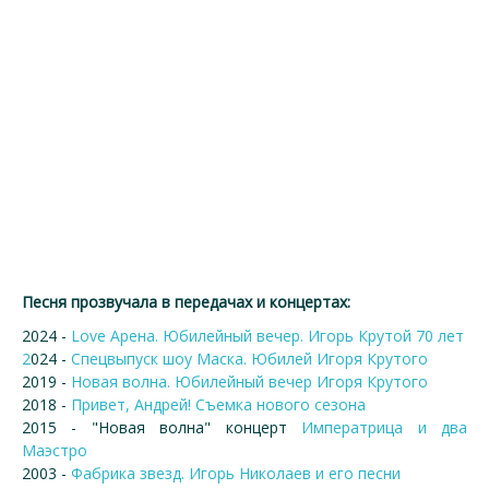
Песня прозвучала в передачах и концертах:
2024 -
Love Арена. Юбилейный вечер. Игорь Крутой 70 лет
2
024 -
Спецвыпуск шоу Маска. Юбилей Игоря Крутого
2019 -
Новая волна. Юбилейный вечер Игоря Крутого
2018 -
Привет, Андрей! Съемка нового сезона
2015 - "Новая волна" концерт
Императрица и два
Маэстро
2003 -
Фабрика звезд. Игорь Николаев и его песни