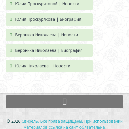
Юлии Проскуряковой | Новости
Юлия Проскурякова | Биография
Вероника Николаева | Новости
Вероника Николаева | Биография
Юлия Николаева | Новости
© 2026
Свирель. Все права защищены. При использовании
материалов ссылка на сайт обязательна.