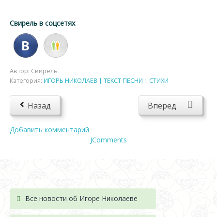
Свирель в соцсетях
Автор:
Свирель
Категория:
ИГОРЬ НИКОЛАЕВ | ТЕКСТ ПЕСНИ | СТИХИ
Назад
Вперед
Добавить комментарий
JComments
Все новости об Игоре Николаеве