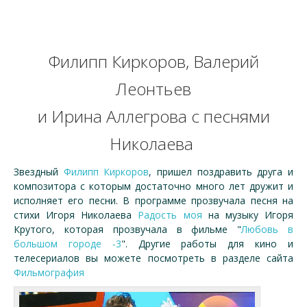
Филипп Киркоров, Валерий
Леонтьев
и Ирина Аллегрова с песнями
Николаева
Звездный
Филипп Киркоров
, пришел поздравить друга и
композитора с которым достаточно много лет дружит и
исполняет его песни. В программе прозвучала песня на
стихи Игоря Николаева
Радость моя
на музыку Игоря
Крутого, которая прозвучала в фильме "
Любовь в
большом городе -3
". Другие работы для кино и
телесериалов вы можете посмотреть в разделе сайта
Фильмография