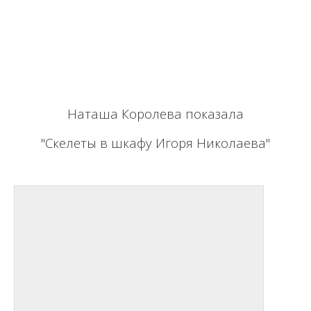
Наташа Королева показала
"Скелеты в шкафу Игоря Николаева"