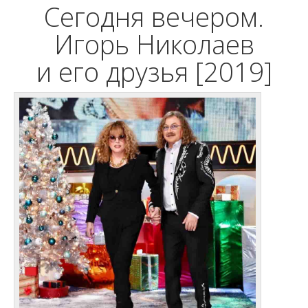
Сегодня вечером.
Игорь Николаев
и его друзья [2019]