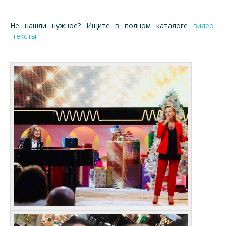
Не нашли нужное? Ищите в полном каталоге
видео
тексты