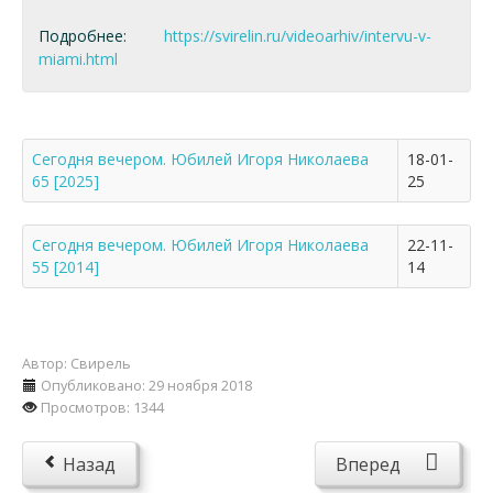
Подробнее:
https://svirelin.ru/videoarhiv/intervu-v-
miami.html
Сегодня вечером. Юбилей Игоря Николаева
18-01-
65 [2025]
25
Сегодня вечером. Юбилей Игоря Николаева
22-11-
55 [2014]
14
Автор:
Свирель
Опубликовано: 29 ноября 2018
Просмотров: 1344
Назад
Вперед