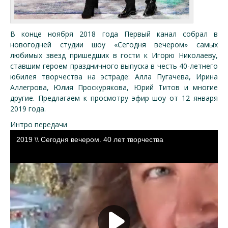
В конце ноября 2018 года Первый канал собрал в
новогодней студии шоу «Сегодня вечером» самых
любимых звезд пришедших в гости к Игорю Николаеву,
ставшим героем праздничного выпуска в честь 40-летнего
юбилея творчества на эстраде: Алла Пугачева, Ирина
Аллегрова, Юлия Проскурякова, Юрий Титов и многие
другие. Предлагаем к просмотру эфир шоу от 12 января
2019 года.
Интро передачи