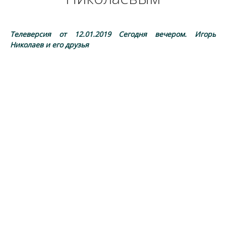
Телеверсия от 12.01.2019 Сегодня вечером. Игорь
Николаев и его друзья