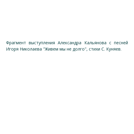
Фрагмент выступления Александра Кальянова с песней
Игоря Николаева "Живем мы не долго", стихи С. Куняев.