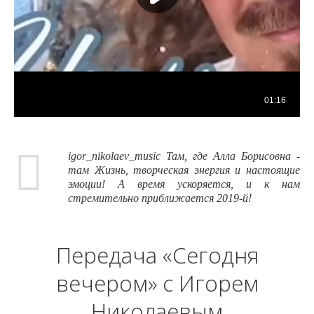
igor_nikolaev_music Там, где Алла Борисовна -
там Жизнь, творческая энергия и настоящие
эмоции! А время ускоряется, и к нам
стремительно приближается 2019-й!
Передача «Сегодня
вечером» с Игорем
Николаевым