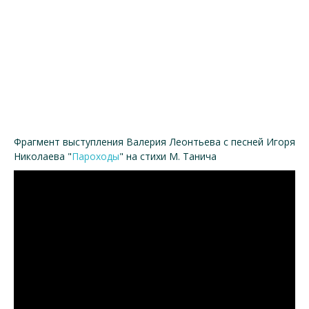
Фрагмент выступления Валерия Леонтьева с песней Игоря
Николаева "
Пароходы
" на стихи М. Танича