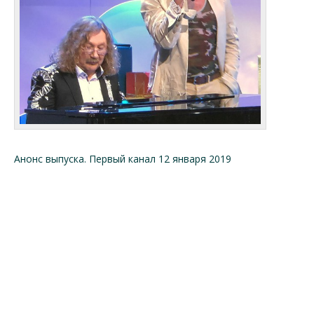
Анонс выпуска. Первый канал 12 января 2019