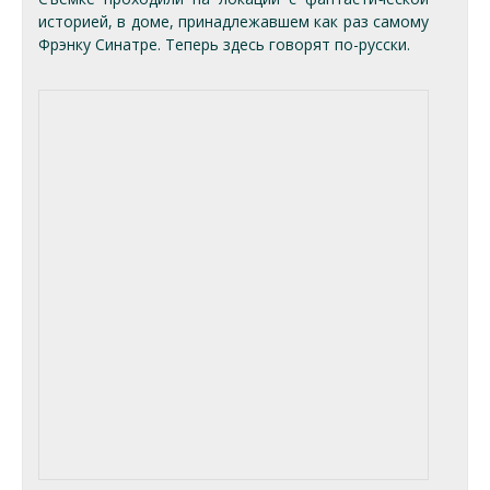
историей, в доме, принадлежавшем как раз самому
Фрэнку Синатре. Теперь здесь говорят по-русски.