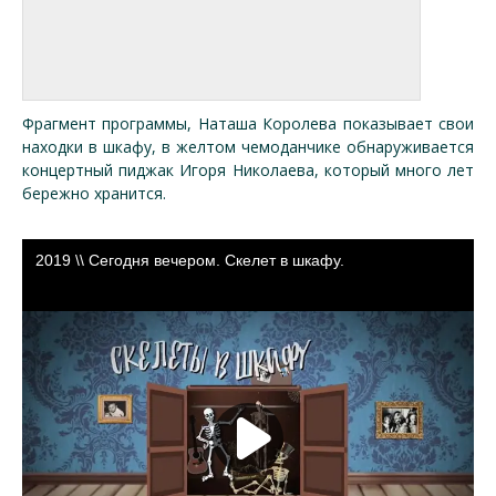
Фрагмент программы, Наташа Королева показывает свои
находки в шкафу, в желтом чемоданчике обнаруживается
концертный пиджак Игоря Николаева, который много лет
бережно хранится.