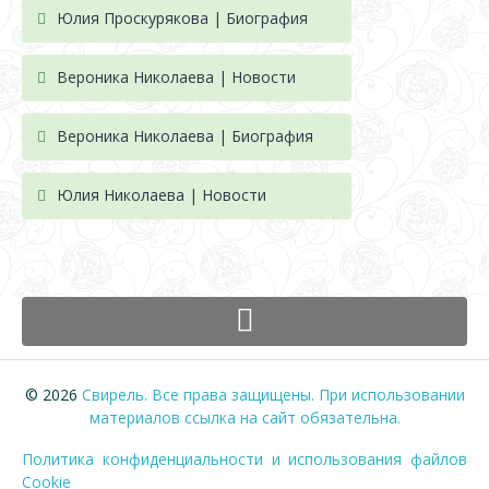
Юлия Проскурякова | Биография
Вероника Николаева | Новости
Вероника Николаева | Биография
Юлия Николаева | Новости
© 2026
Свирель. Все права защищены. При использовании
материалов ссылка на сайт обязательна.
Политика конфиденциальности и использования файлов
Cookie