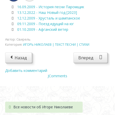
16.09.2009 - История песни Паромщик
13.12.2022 - Наш Новый год [2023]
12.12.2009 - Хрусталь и шампанское
09.11.2009 - Поезд идущий на юг
01.10.2009 - Афганский ветер
Автор:
Свирель
Категория:
ИГОРЬ НИКОЛАЕВ | ТЕКСТ ПЕСНИ | СТИХИ
Назад
Вперед
Добавить комментарий
JComments
Все новости об Игоре Николаеве