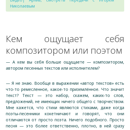
Николаевым
Кем ощущает себя
композитором или поэтом
— А кем вы себя больше ощущаете — композитором,
автором песенных текстов или исполнителем?
— Я не знаю. Вообще в выражении «автор текстов» есть
что‑то ремесленное, какое‑то приземлённое. Что значит
текст? Текст — это набор, скажем, каких‑то слов,
предложений, не имеющих ничего общего с творчеством.
Мне кажется, что стихи являются стихами, даже когда
поэты‑песенники кокетничают и говорят, что они
отличаются от просто поэта. Ничего подобного. Просто
песня — это более ответственно, плотно, в ней сразу