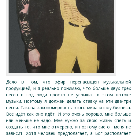
Дело в том, что эфир перенасыщен музыкальной
продукцией, и я реально понимаю, что больше двух‑трёх
песен в год люди просто не услышат в этом потоке
музыки. Поэтому я должен делать ставку на эти две‑три
песни. Такова закономерность этого мира и шоу‑бизнеса.
Всё идёт как оно идёт. И это очень хорошо, мне больше
или меньше не надо. Мне нужно за свою жизнь спеть и
создать то, что мне отмерено, и поэтому сие от меня не
зависит. Хотя человек предполагает, а Бог располагает