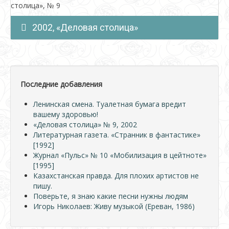
столица», № 9
2002, «Деловая столица»
Последние добавления
Ленинская смена. Туалетная бумага вредит
вашему здоровью!
«Деловая столица» № 9, 2002
Литературная газета. «Странник в фантастике»
[1992]
Журнал «Пульс» № 10 «Мобилизация в цейтноте»
[1995]
Казахстанская правда. Для плохих артистов не
пишу.
Поверьте, я знаю какие песни нужны людям
Игорь Николаев: Живу музыкой (Ереван, 1986)