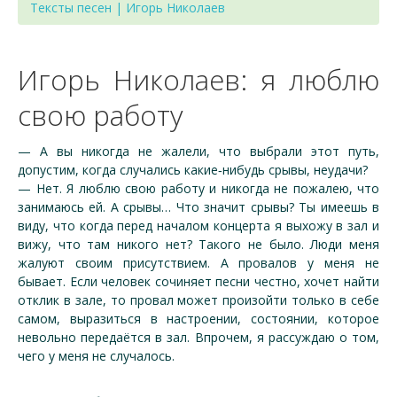
Тексты песен | Игорь Николаев
Игорь Николаев: я люблю
свою работу
— А вы никогда не жалели, что выбрали этот путь,
допустим, когда случались какие‑нибудь срывы, неудачи?
— Нет. Я люблю свою работу и никогда не пожалею, что
занимаюсь ей. А срывы… Что значит срывы? Ты имеешь в
виду, что когда перед началом концерта я выхожу в зал и
вижу, что там никого нет? Такого не было. Люди меня
жалуют своим присутствием. А провалов у меня не
бывает. Если человек сочиняет песни честно, хочет найти
отклик в зале, то провал может произойти только в себе
самом, выразиться в настроении, состоянии, которое
невольно передаётся в зал. Впрочем, я рассуждаю о том,
чего у меня не случалось.