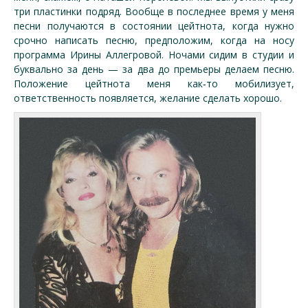
три пластинки подряд. Вообще в последнее время у меня
песни получаются в состоянии цейтнота, когда нужно
срочно написать песню, предположим, когда на носу
программа Ирины Аллегровой. Ночами сидим в студии и
буквально за день — за два до премьеры делаем песню.
Положение цейтнота меня как‑то мобилизует,
ответственность появляется, желание сделать хорошо.