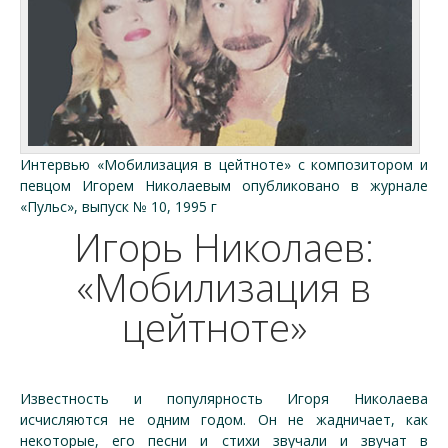
Интервью «Мобилизация в цейтноте» с композитором и
певцом Игорем Николаевым опубликовано в журнале
«Пульс», выпуск № 10, 1995 г
Игорь Николаев:
«Мобилизация в
цейтноте»
Известность и популярность Игоря Николаева
исчисляются не одним годом. Он не жадничает, как
некоторые, его песни и стихи звучали и звучат в