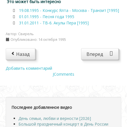
Это может быть интересно
19.08.1995 - Конкурс Ялта - Москва - Транзит [1995]
01.01.1995 - Песня года 1995
31.01.2011 - ТВ-6. Акулы Пера [1995]
Автор:
Свирель
Опубликовано: 14 октября 1995
Назад
Вперед
Добавить комментарий
JComments
Последнее добавленное видео
День семьи, любви и верности [2026]
Большой праздничный концерт в День России