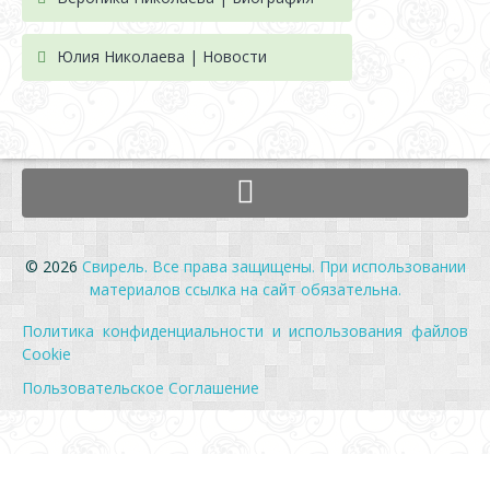
Юлия Николаева | Новости
© 2026
Свирель. Все права защищены. При использовании
материалов ссылка на сайт обязательна.
Политика конфиденциальности и использования файлов
Cookie
Пользовательское Соглашение