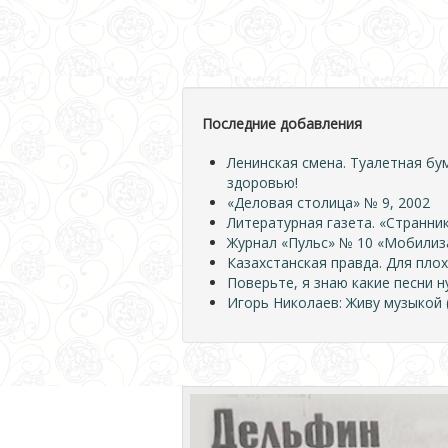
Последние добавления
Ленинская смена. Туалетная бу
здоровью!
«Деловая столица» № 9, 2002
Литературная газета. «Странник
Журнал «Пульс» № 10 «Мобилиза
Казахстанская правда. Для плох
Поверьте, я знаю какие песни 
Игорь Николаев: Живу музыкой (