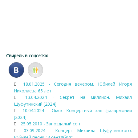
Свирель в соцсетях
18.01.2025 - Сегодня вечером. Юбилей Игоря
Николаева 65 лет
13.04.2024 - Секрет на миллион. Михаил
Шуфутинский [2024]
10.04.2024 - Омск. Концертный зал филармонии
[2024]
25.05.2010 - Запоздалый сон
03.09.2024 - Концерт Михаила Шуфутинского.
Юбилей песни "3 сентября"