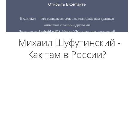
Михаил Шуфутинский -
Как там в России?