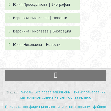
Юлия Проскурякова | Биография
Вероника Николаева | Новости
Вероника Николаева | Биография
Юлия Николаева | Новости
© 2026
Свирель. Все права защищены. При использовании
материалов ссылка на сайт обязательна.
Политика конфиденциальности и использования файлов