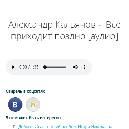
Александр Кальянов - Все
приходит поздно [аудио]
Свирель в соцсетях
Это может быть интересно
Дебютный авторский альбом Игоря Николаева