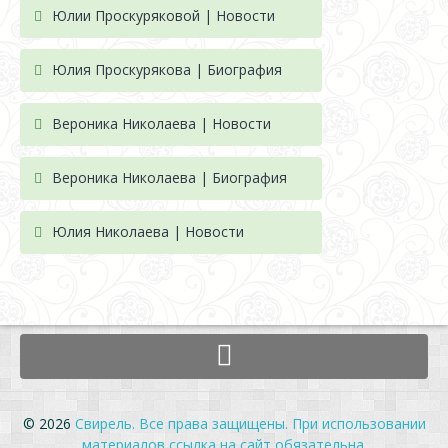
Юлии Проскуряковой | Новости
Юлия Проскурякова | Биография
Вероника Николаева | Новости
Вероника Николаева | Биография
Юлия Николаева | Новости
© 2026
Свирель. Все права защищены. При использовании
материалов ссылка на сайт обязательна.