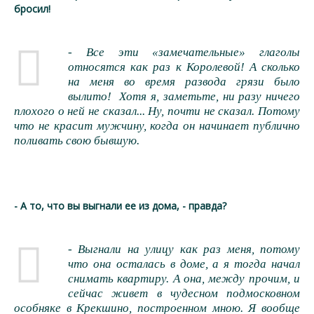
бросил!
- Все эти «замечательные» глаголы
относятся как раз к Королевой! А сколько
на меня во время развода грязи было
вылито! Хотя я, заметьте, ни разу ничего
плохого о ней не сказал... Ну, почти не сказал. Потому
что не красит мужчину, когда он начинает публично
поливать свою бывшую.
- А то, что вы выгнали ее из дома, - правда?
- Выгнали на улицу как раз меня, потому
что она осталась в доме, а я тогда начал
снимать квартиру. А она, между прочим, и
сейчас живет в чудесном подмосковном
особняке в Крекшино, построенном мною. Я вообще