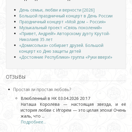
День семьи, любви и верности [2026]
Большой праздничный концерт в День России
Праздничный концерт «Мой дом – Россия»
Музыкальный проект «Связь поколений»
«Привет, Андрей!» Авторскому дуэту Крутой-
Николаев 35 лет
«Домисолька» собирает друзей. Большой
концерт ко Дню защиты детей
«Достояние Республики» группа «Руки вверх!»
ОТЗЫВЫ
Простая ли простая любовь?
Влюбленный в НК
03.04.2026 20:17
Наташа Королёва — настоящая звезда, и её
история любви с Игорем — это целая эпоха! Очень
жаль, что ...
Подробнее...