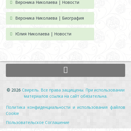
Вероника Николаева | Новости
Вероника Николаева | Биография
Юлия Николаева | Новости
© 2026
Свирель. Все права защищены. При использовании
материалов ссылка на сайт обязательна.
Политика конфиденциальности и использования файлов
Cookie
Пользовательское Соглашение