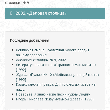
столица», № 9
2002, «Деловая столица»
Последние добавления
Ленинская смена. Туалетная бумага вредит
вашему здоровью!
«Деловая столица» № 9, 2002
Литературная газета. «Странник в фантастике»
[1992]
Журнал «Пульс» № 10 «Мобилизация в цейтноте»
[1995]
Казахстанская правда. Для плохих артистов не
пишу.
Поверьте, я знаю какие песни нужны людям
Игорь Николаев: Живу музыкой (Ереван, 1986)