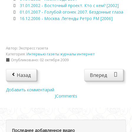
31.01.2002 - Восточный проект. Кто с кем? [2002]
01.01.2007 - Голубой огонек 2007. Бездонные глаза
16.12.2006 - Москва. Легенды Ретро FM [2006]
Автор:
Экспресс газета
Категория:
Интервью газеты журналы интернет
Опубликовано: 02 октября 2009
Назад
Вперед
Добавить комментарий
JComments
Последнее добавленное видео