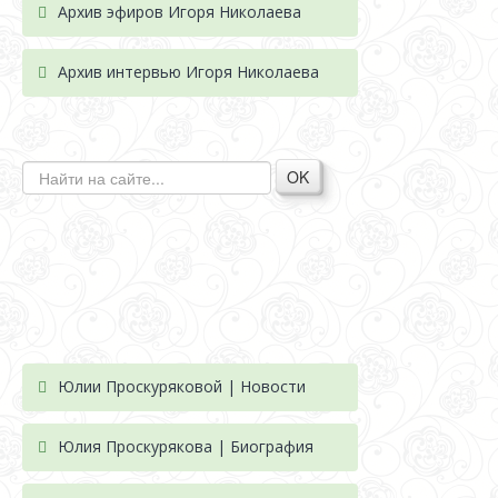
Архив эфиров Игоря Николаева
Архив интервью Игоря Николаева
OK
Юлии Проскуряковой | Новости
Юлия Проскурякова | Биография