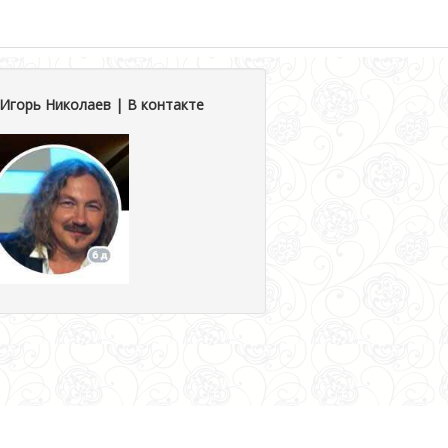
Игорь Николаев | В контакте