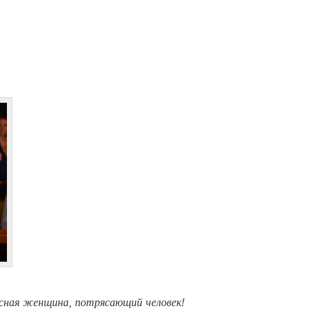
красная женщина, потрясающий человек!