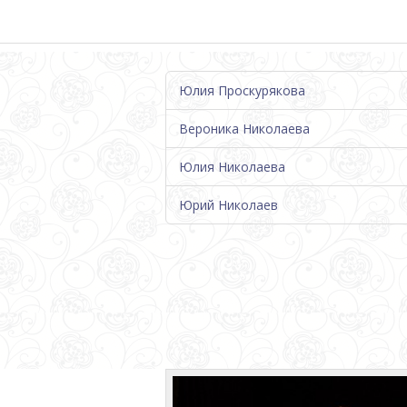
Юлия Проскурякова
Вероника Николаева
Юлия Николаева
Юрий Николаев